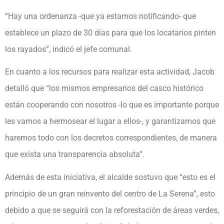
“Hay una ordenanza -que ya estamos notificando- que
establece un plazo de 30 días para que los locatarios pinten
los rayados”, indicó el jefe comunal.
En cuanto a los recursos para realizar esta actividad, Jacob
detalló que “los mismos empresarios del casco histórico
están cooperando con nosotros -lo que es importante porque
les vamos a hermosear el lugar a ellos-, y garantizamos que
haremos todo con los decretos correspondientes, de manera
que exista una transparencia absoluta”.
Además de esta iniciativa, el alcalde sostuvo que “esto es el
principio de un gran reinvento del centro de La Serena”, esto
debido a que se seguirá con la reforestación de áreas verdes,