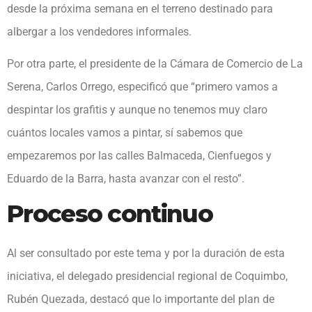
desde la próxima semana en el terreno destinado para
albergar a los vendedores informales.
Por otra parte, el presidente de la Cámara de Comercio de La
Serena, Carlos Orrego, especificó que “primero vamos a
despintar los grafitis y aunque no tenemos muy claro
cuántos locales vamos a pintar, sí sabemos que
empezaremos por las calles Balmaceda, Cienfuegos y
Eduardo de la Barra, hasta avanzar con el resto”.
Proceso continuo
Al ser consultado por este tema y por la duración de esta
iniciativa, el delegado presidencial regional de Coquimbo,
Rubén Quezada, destacó que lo importante del plan de