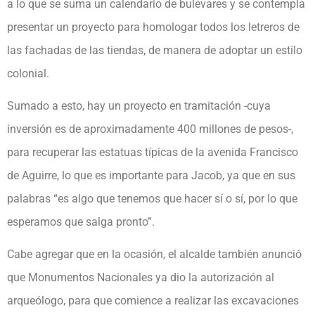
a lo que se suma un calendario de bulevares y se contempla
presentar un proyecto para homologar todos los letreros de
las fachadas de las tiendas, de manera de adoptar un estilo
colonial.
Sumado a esto, hay un proyecto en tramitación -cuya
inversión es de aproximadamente 400 millones de pesos-,
para recuperar las estatuas típicas de la avenida Francisco
de Aguirre, lo que es importante para Jacob, ya que en sus
palabras “es algo que tenemos que hacer sí o sí, por lo que
esperamos que salga pronto”.
Cabe agregar que en la ocasión, el alcalde también anunció
que Monumentos Nacionales ya dio la autorización al
arqueólogo, para que comience a realizar las excavaciones