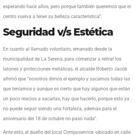
esperando hace años, pero porque también queremos que el
centro vuelva a tener su belleza característica”.
Seguridad v/s Estética
En cuanto al llamado voluntario, emanado desde la
municipalidad de La Serena, para comenzar a retirar los
latones y protecciones metálicas, el alcalde Roberto Jacob
afirmó que “nosotros dimos el ejemplo y sacamos todas las
que teníamos y aunque es cierto que hay algunos que están
un poco reacios a sacarlas, hay que hacerlo, porque esto ya
no puede seguir siendo una fortaleza, además para el
aniversario del 18 de octubre no pasó nada”.
Ante esto, el dueño del local Compuservice -ubicado en calle