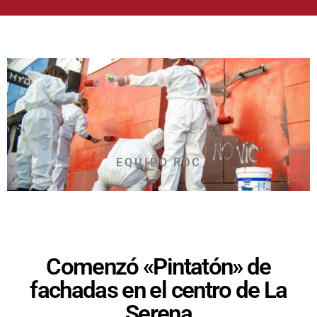
EQUIPO RDC
Comenzó «Pintatón» de
fachadas en el centro de La
Serena