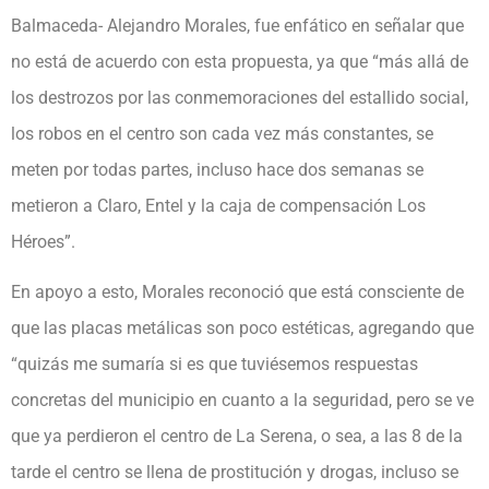
Balmaceda- Alejandro Morales, fue enfático en señalar que
no está de acuerdo con esta propuesta, ya que “más allá de
los destrozos por las conmemoraciones del estallido social,
los robos en el centro son cada vez más constantes, se
meten por todas partes, incluso hace dos semanas se
metieron a Claro, Entel y la caja de compensación Los
Héroes”.
En apoyo a esto, Morales reconoció que está consciente de
que las placas metálicas son poco estéticas, agregando que
“quizás me sumaría si es que tuviésemos respuestas
concretas del municipio en cuanto a la seguridad, pero se ve
que ya perdieron el centro de La Serena, o sea, a las 8 de la
tarde el centro se llena de prostitución y drogas, incluso se