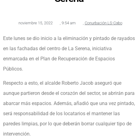
noviembre 15, 2022
,
9:54 am
,
Conurbación LS-Cqbo
Este lunes se dio inicio a la eliminación y pintado de rayados
en las fachadas del centro de La Serena, iniciativa
enmarcada en el Plan de Recuperación de Espacios
Públicos.
Respecto a esto, el alcalde Roberto Jacob aseguró que
aunque partieron desde el corazón del sector, se abrirán para
abarcar más espacios. Además, añadió que una vez pintado,
será responsabilidad de los locatarios el mantener las
paredes limpias, por lo que deberán borrar cualquier tipo de
intervención.