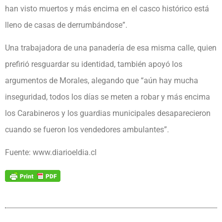
han visto muertos y más encima en el casco histórico está
lleno de casas de derrumbándose”.
Una trabajadora de una panadería de esa misma calle, quien
prefirió resguardar su identidad, también apoyó los
argumentos de Morales, alegando que “aún hay mucha
inseguridad, todos los días se meten a robar y más encima
los Carabineros y los guardias municipales desaparecieron
cuando se fueron los vendedores ambulantes”.
Fuente: www.diarioeldia.cl