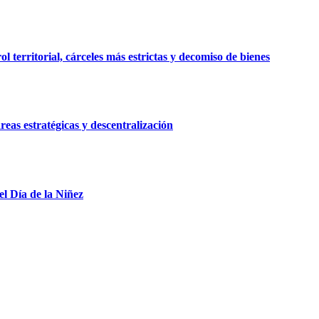
 territorial, cárceles más estrictas y decomiso de bienes
reas estratégicas y descentralización
el Día de la Niñez