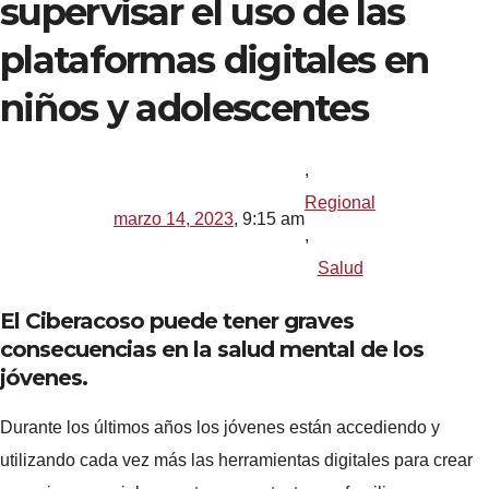
supervisar el uso de las
plataformas digitales en
niños y adolescentes
,
Regional
marzo 14, 2023
,
9:15 am
,
Salud
El Ciberacoso puede tener graves
consecuencias en la salud mental de los
jóvenes.
Durante los últimos años los jóvenes están accediendo y
utilizando cada vez más las herramientas digitales para crear