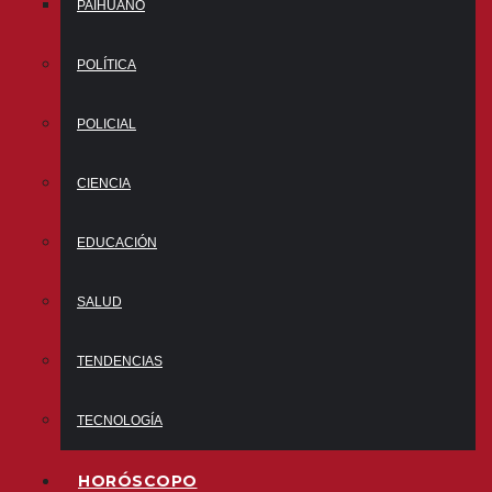
PAIHUANO
POLÍTICA
POLICIAL
CIENCIA
EDUCACIÓN
SALUD
TENDENCIAS
TECNOLOGÍA
HORÓSCOPO