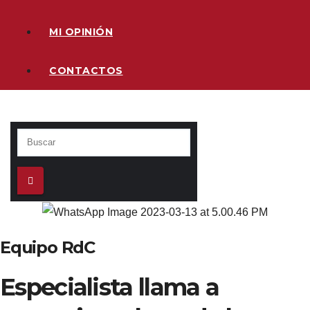
MI OPINIÓN
CONTACTOS
Equipo RdC
Especialista llama a