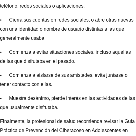
teléfono, redes sociales o aplicaciones.
• Cierra sus cuentas en redes sociales, o abre otras nuevas
con una identidad o nombre de usuario distintas a las que
generalmente usaba.
• Comienza a evitar situaciones sociales, incluso aquellas
de las que disfrutaba en el pasado.
• Comienza a aislarse de sus amistades, evita juntarse o
tener contacto con ellas.
• Muestra desánimo, pierde interés en las actividades de las
que usualmente disfrutaba.
Finalmente, la profesional de salud recomienda revisar la Guía
Práctica de Prevención del Ciberacoso en Adolescentes en