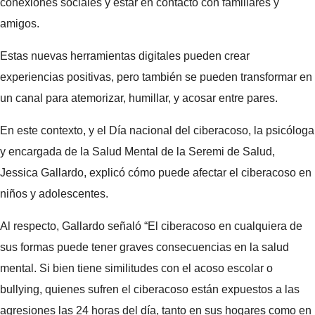
conexiones sociales y estar en contacto con familiares y
amigos.
Estas nuevas herramientas digitales pueden crear
experiencias positivas, pero también se pueden transformar en
un canal para atemorizar, humillar, y acosar entre pares.
En este contexto, y el Día nacional del ciberacoso, la psicóloga
y encargada de la Salud Mental de la Seremi de Salud,
Jessica Gallardo, explicó cómo puede afectar el ciberacoso en
niños y adolescentes.
Al respecto, Gallardo señaló “El ciberacoso en cualquiera de
sus formas puede tener graves consecuencias en la salud
mental. Si bien tiene similitudes con el acoso escolar o
bullying, quienes sufren el ciberacoso están expuestos a las
agresiones las 24 horas del día, tanto en sus hogares como en