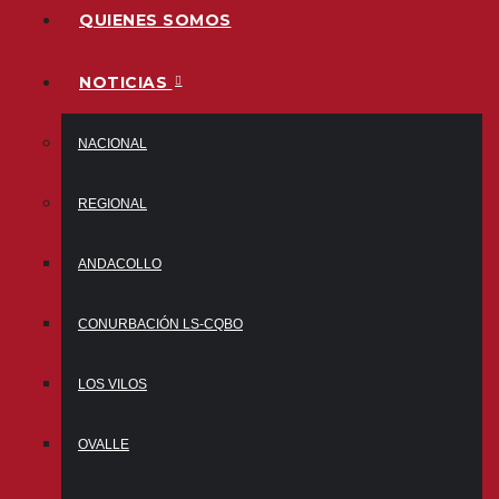
QUIENES SOMOS
NOTICIAS
NACIONAL
REGIONAL
ANDACOLLO
CONURBACIÓN LS-CQBO
LOS VILOS
OVALLE