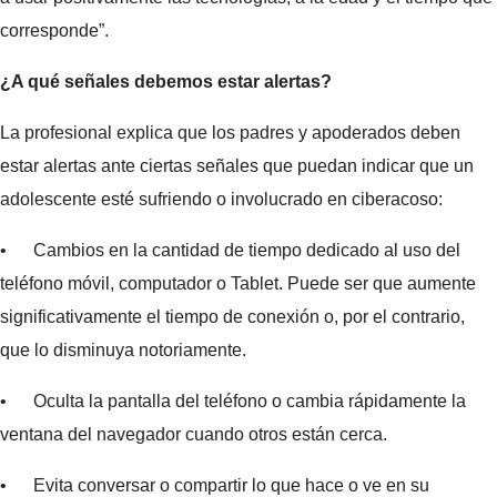
corresponde”.
¿A qué señales debemos estar alertas?
La profesional explica que los padres y apoderados deben
estar alertas ante ciertas señales que puedan indicar que un
adolescente esté sufriendo o involucrado en ciberacoso:
• Cambios en la cantidad de tiempo dedicado al uso del
teléfono móvil, computador o Tablet. Puede ser que aumente
significativamente el tiempo de conexión o, por el contrario,
que lo disminuya notoriamente.
• Oculta la pantalla del teléfono o cambia rápidamente la
ventana del navegador cuando otros están cerca.
• Evita conversar o compartir lo que hace o ve en su