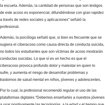
la escuela. Además, la cantidad de personas que son testigos
de este acoso es exponencial, difundiéndose con gran rapidez
a través de redes sociales y aplicaciones” señaló la
profesional.
Además, la psicóloga señaló que, si bien es frecuente que se
sugiera el ciberacoso como causa directa de conducta suicida,
no todos los estudiantes que son víctimas de acoso mostrarán
conductas suicidas. Lo que sí es un hecho es que el
ciberacoso provoca profundo dolor y malestar en quien lo
sufre, y aumenta el riesgo de desarrollar problemas y
trastornos de salud mental en niños, jóvenes y adolescentes.
Por lo cual, la profesional recomendó regular el uso de las
plataformas digitales “Debemos enseñarles a nuestros jóvenes
a usar positivamente las tecnologías, a la edad y el tiempo que