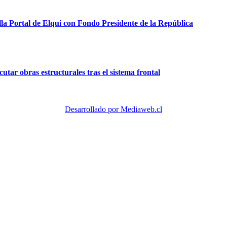
lla Portal de Elqui con Fondo Presidente de la República
tar obras estructurales tras el sistema frontal
Desarrollado por Mediaweb.cl