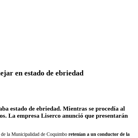
ejar en estado de ebriedad
aba estado de ebriedad. Mientras se procedía al
eros. La empresa Liserco anunció que presentarán
na de la Municipalidad de Coquimbo
retenían a un conductor de la