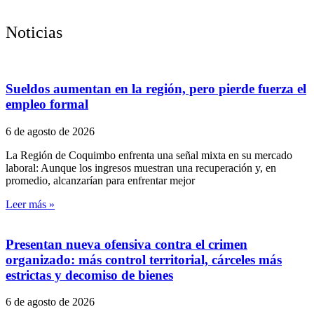
Noticias
Sueldos aumentan en la región, pero pierde fuerza el
empleo formal
6 de agosto de 2026
La Región de Coquimbo enfrenta una señal mixta en su mercado
laboral: Aunque los ingresos muestran una recuperación y, en
promedio, alcanzarían para enfrentar mejor
Leer más »
Presentan nueva ofensiva contra el crimen
organizado: más control territorial, cárceles más
estrictas y decomiso de bienes
6 de agosto de 2026