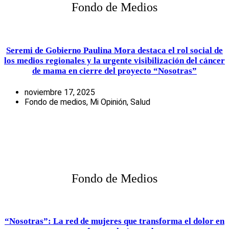
Fondo de Medios
Seremi de Gobierno Paulina Mora destaca el rol social de
los medios regionales y la urgente visibilización del cáncer
de mama en cierre del proyecto “Nosotras”
noviembre 17, 2025
Fondo de medios
,
Mi Opinión
,
Salud
Fondo de Medios
“Nosotras”: La red de mujeres que transforma el dolor en