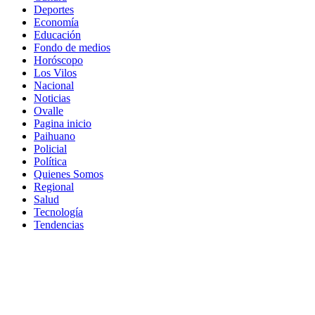
Deportes
Economía
Educación
Fondo de medios
Horóscopo
Los Vilos
Nacional
Noticias
Ovalle
Pagina inicio
Paihuano
Policial
Política
Quienes Somos
Regional
Salud
Tecnología
Tendencias