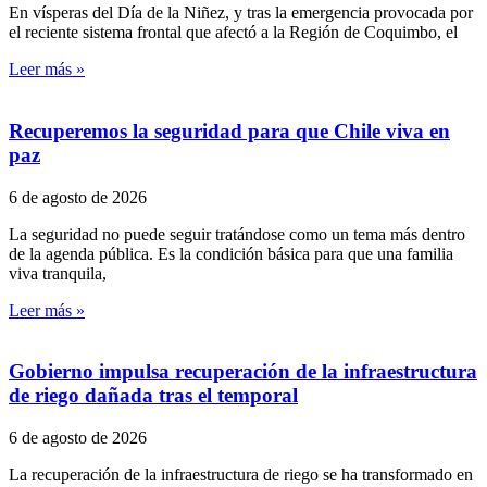
En vísperas del Día de la Niñez, y tras la emergencia provocada por
el reciente sistema frontal que afectó a la Región de Coquimbo, el
Leer más »
Recuperemos la seguridad para que Chile viva en
paz
6 de agosto de 2026
La seguridad no puede seguir tratándose como un tema más dentro
de la agenda pública. Es la condición básica para que una familia
viva tranquila,
Leer más »
Gobierno impulsa recuperación de la infraestructura
de riego dañada tras el temporal
6 de agosto de 2026
La recuperación de la infraestructura de riego se ha transformado en