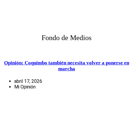
Fondo de Medios
Opinión: Coquimbo también necesita volver a ponerse en
marcha
abril 17, 2026
Mi Opinión