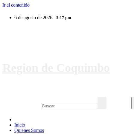
Ir al contenido
6 de agosto de 2026
3:17 pm
Region de Coquimbo
Inicio
Quienes Somos