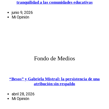
tranquilidad a las comunidades educativas
junio 9, 2026
Mi Opinión
Fondo de Medios
“Besos” y Gabriela Mistral: la persistencia de una
atribución sin respaldo
abril 28, 2026
Mi Opinión