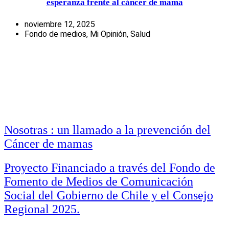
esperanza frente al cáncer de mama
noviembre 12, 2025
Fondo de medios
,
Mi Opinión
,
Salud
Nosotras : un llamado a la prevención del
Cáncer de mamas
Proyecto Financiado a través del Fondo de
Fomento de Medios de Comunicación
Social del Gobierno de Chile y el Consejo
Regional 2025.