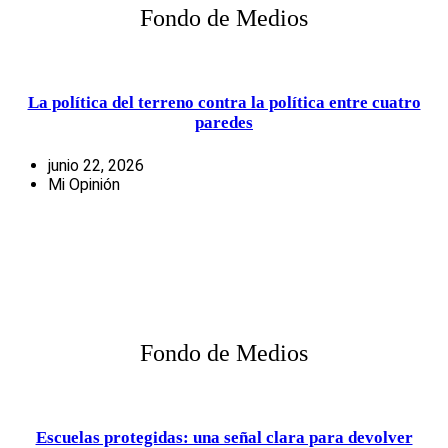
Fondo de Medios
La política del terreno contra la política entre cuatro
paredes
junio 22, 2026
Mi Opinión
Fondo de Medios
Escuelas protegidas: una señal clara para devolver