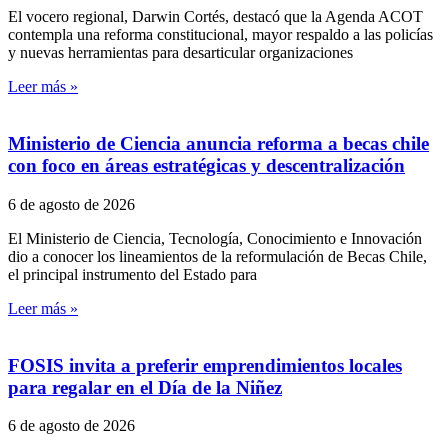
El vocero regional, Darwin Cortés, destacó que la Agenda ACOT
contempla una reforma constitucional, mayor respaldo a las policías
y nuevas herramientas para desarticular organizaciones
Leer más »
Ministerio de Ciencia anuncia reforma a becas chile
con foco en áreas estratégicas y descentralización
6 de agosto de 2026
El Ministerio de Ciencia, Tecnología, Conocimiento e Innovación
dio a conocer los lineamientos de la reformulación de Becas Chile,
el principal instrumento del Estado para
Leer más »
FOSIS invita a preferir emprendimientos locales
para regalar en el Día de la Niñez
6 de agosto de 2026