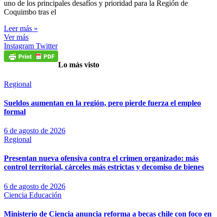
uno de los principales desafíos y prioridad para la Región de
Coquimbo tras el
Leer más »
Ver más
Instagram
Twitter
Lo más visto
Regional
Sueldos aumentan en la región, pero pierde fuerza el empleo
formal
6 de agosto de 2026
Regional
Presentan nueva ofensiva contra el crimen organizado: más
control territorial, cárceles más estrictas y decomiso de bienes
6 de agosto de 2026
Ciencia
Educación
Ministerio de Ciencia anuncia reforma a becas chile con foco en