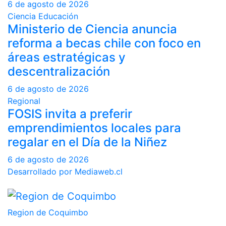
6 de agosto de 2026
Ciencia
Educación
Ministerio de Ciencia anuncia
reforma a becas chile con foco en
áreas estratégicas y
descentralización
6 de agosto de 2026
Regional
FOSIS invita a preferir
emprendimientos locales para
regalar en el Día de la Niñez
6 de agosto de 2026
Desarrollado por Mediaweb.cl
Region de Coquimbo