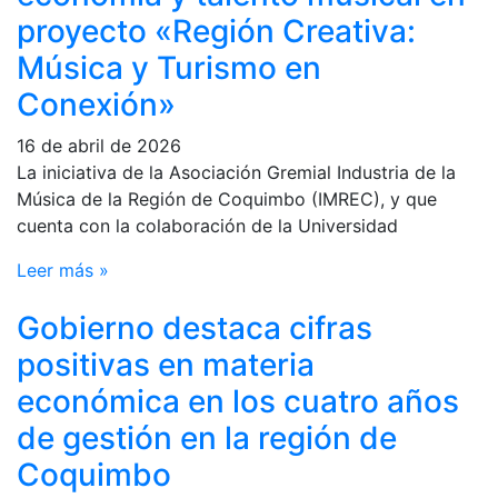
proyecto «Región Creativa:
Música y Turismo en
Conexión»
16 de abril de 2026
La iniciativa de la Asociación Gremial Industria de la
Música de la Región de Coquimbo (IMREC), y que
cuenta con la colaboración de la Universidad
Leer más »
Gobierno destaca cifras
positivas en materia
económica en los cuatro años
de gestión en la región de
Coquimbo