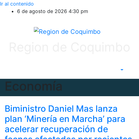
Ir al contenido
6 de agosto de 2026
4:30 pm
Region de Coquimbo
Economía
Biministro Daniel Mas lanza
plan ‘Minería en Marcha’ para
acelerar recuperación de