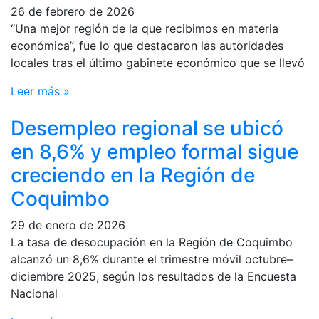
26 de febrero de 2026
“Una mejor región de la que recibimos en materia
económica”, fue lo que destacaron las autoridades
locales tras el último gabinete económico que se llevó
Leer más »
Desempleo regional se ubicó
en 8,6% y empleo formal sigue
creciendo en la Región de
Coquimbo
29 de enero de 2026
La tasa de desocupación en la Región de Coquimbo
alcanzó un 8,6% durante el trimestre móvil octubre–
diciembre 2025, según los resultados de la Encuesta
Nacional