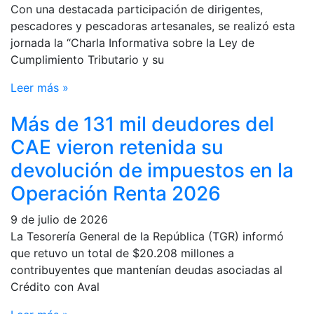
Con una destacada participación de dirigentes,
pescadores y pescadoras artesanales, se realizó esta
jornada la “Charla Informativa sobre la Ley de
Cumplimiento Tributario y su
Leer más »
Más de 131 mil deudores del
CAE vieron retenida su
devolución de impuestos en la
Operación Renta 2026
9 de julio de 2026
La Tesorería General de la República (TGR) informó
que retuvo un total de $20.208 millones a
contribuyentes que mantenían deudas asociadas al
Crédito con Aval