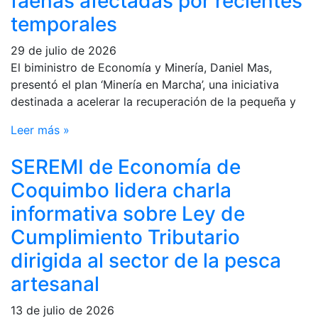
faenas afectadas por recientes
temporales
29 de julio de 2026
El biministro de Economía y Minería, Daniel Mas,
presentó el plan ‘Minería en Marcha’, una iniciativa
destinada a acelerar la recuperación de la pequeña y
Leer más »
SEREMI de Economía de
Coquimbo lidera charla
informativa sobre Ley de
Cumplimiento Tributario
dirigida al sector de la pesca
artesanal
13 de julio de 2026