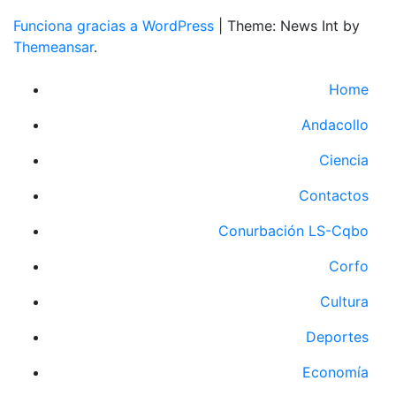
Funciona gracias a WordPress
|
Theme: News Int by
Themeansar
.
Home
Andacollo
Ciencia
Contactos
Conurbación LS-Cqbo
Corfo
Cultura
Deportes
Economía