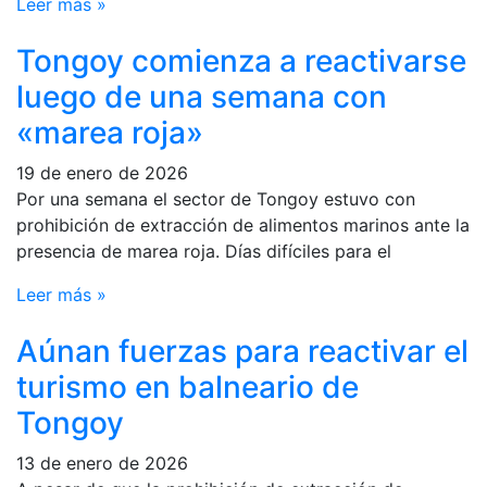
Leer más »
Tongoy comienza a reactivarse
luego de una semana con
«marea roja»
19 de enero de 2026
Por una semana el sector de Tongoy estuvo con
prohibición de extracción de alimentos marinos ante la
presencia de marea roja. Días difíciles para el
Leer más »
Aúnan fuerzas para reactivar el
turismo en balneario de
Tongoy
13 de enero de 2026