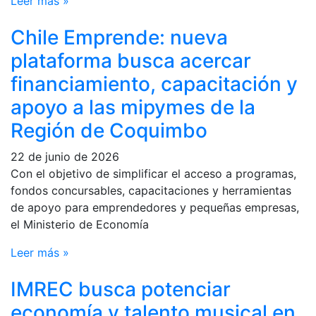
Leer más »
Chile Emprende: nueva
plataforma busca acercar
financiamiento, capacitación y
apoyo a las mipymes de la
Región de Coquimbo
22 de junio de 2026
Con el objetivo de simplificar el acceso a programas,
fondos concursables, capacitaciones y herramientas
de apoyo para emprendedores y pequeñas empresas,
el Ministerio de Economía
Leer más »
IMREC busca potenciar
economía y talento musical en