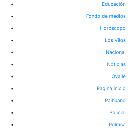
Educación
Fondo de medios
Horóscopo
Los Vilos
Nacional
Noticias
Ovalle
Pagina inicio
Paihuano
Policial
Política