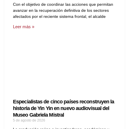
Con el objetivo de coordinar las acciones que permitan
avanzar en la recuperación definitiva de los sectores
afectados por el reciente sistema frontal, el alcalde
Leer más »
Especialistas de cinco países reconstruyen la
historia de Yin Yin en nuevo audiovisual del
Museo Gabriela Mistral
5 de agosto de 2026