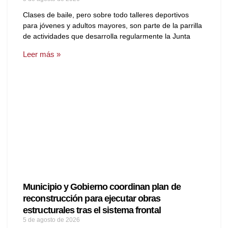
Clases de baile, pero sobre todo talleres deportivos
para jóvenes y adultos mayores, son parte de la parrilla
de actividades que desarrolla regularmente la Junta
Leer más »
Municipio y Gobierno coordinan plan de
reconstrucción para ejecutar obras
estructurales tras el sistema frontal
5 de agosto de 2026