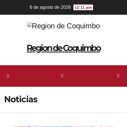
6 de agosto de 2026
12:11 pm
Region de Coquimbo
Noticias