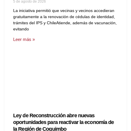
5 de agosto de 2026
La iniciativa permitió que vecinas y vecinos accedieran
gratuitamente a la renovación de cédulas de identidad,
trámites del IPS y ChileAtiende, además de vacunación,
evitando
Leer más »
Ley de Reconstrucción abre nuevas
oportunidades para reactivar la economía de
la Región de Coquimbo