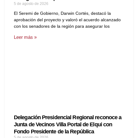
5 de agosto de 2026
El Seremi de Gobierno, Darwin Cortés, destacó la
aprobación del proyecto y valoró el acuerdo alcanzado
con los senadores de la región para asegurar los
Leer más »
Delegación Presidencial Regional reconoce a
Junta de Vecinos Villa Portal de Elqui con
Fondo Presidente de la República
5 de agosto de 2026