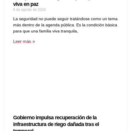
viva en paz
6 de agosto de 2026
La seguridad no puede seguir tratándose como un tema
más dentro de la agenda pública. Es la condición básica
para que una familia viva tranquila,
Leer más »
Gobierno impulsa recuperación de la
infraestructura de riego dañada tras el