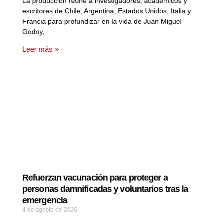
La producción reúne a investigadores, académicos y
escritores de Chile, Argentina, Estados Unidos, Italia y
Francia para profundizar en la vida de Juan Miguel
Godoy,
Leer más »
Refuerzan vacunación para proteger a
personas damnificadas y voluntarios tras la
emergencia
4 de agosto de 2026