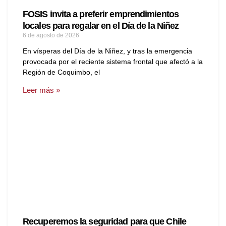
FOSIS invita a preferir emprendimientos
locales para regalar en el Día de la Niñez
6 de agosto de 2026
En vísperas del Día de la Niñez, y tras la emergencia
provocada por el reciente sistema frontal que afectó a la
Región de Coquimbo, el
Leer más »
Recuperemos la seguridad para que Chile