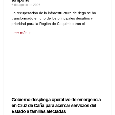
temporal
6 de agosto de 2026
La recuperación de la infraestructura de riego se ha
transformado en uno de los principales desafíos y
prioridad para la Región de Coquimbo tras el
Leer más »
Gobierno despliega operativo de emergencia
en Cruz de Caña para acercar servicios del
Estado a familias afectadas