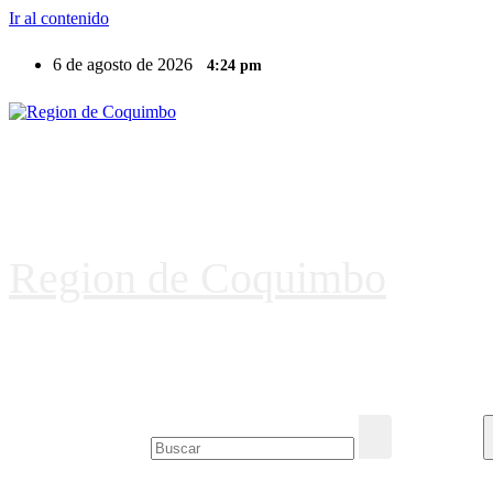
Ir al contenido
6 de agosto de 2026
4:24 pm
Region de Coquimbo