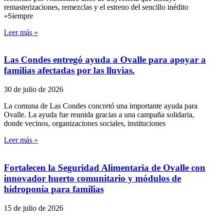
remasterizaciones, remezclas y el estreno del sencillo inédito
«Siempre
Leer más »
Las Condes entregó ayuda a Ovalle para apoyar a
familias afectadas por las lluvias.
30 de julio de 2026
La comuna de Las Condes concretó una importante ayuda para
Ovalle. La ayuda fue reunida gracias a una campaña solidaria,
donde vecinos, organizaciones sociales, instituciones
Leer más »
Fortalecen la Seguridad Alimentaria de Ovalle con
innovador huerto comunitario y módulos de
hidroponía para familias
15 de julio de 2026