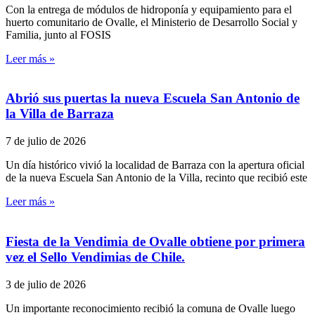
Con la entrega de módulos de hidroponía y equipamiento para el
huerto comunitario de Ovalle, el Ministerio de Desarrollo Social y
Familia, junto al FOSIS
Leer más »
Abrió sus puertas la nueva Escuela San Antonio de
la Villa de Barraza
7 de julio de 2026
Un día histórico vivió la localidad de Barraza con la apertura oficial
de la nueva Escuela San Antonio de la Villa, recinto que recibió este
Leer más »
Fiesta de la Vendimia de Ovalle obtiene por primera
vez el Sello Vendimias de Chile.
3 de julio de 2026
Un importante reconocimiento recibió la comuna de Ovalle luego