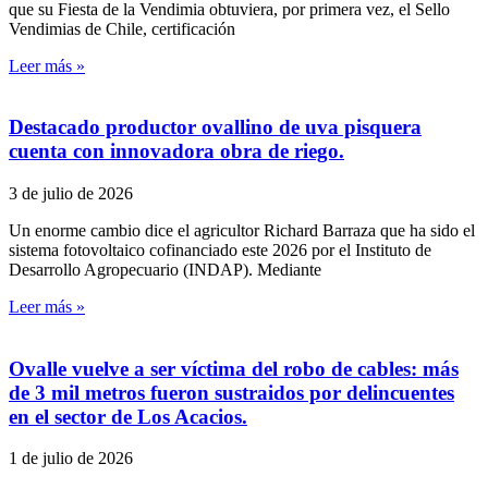
que su Fiesta de la Vendimia obtuviera, por primera vez, el Sello
Vendimias de Chile, certificación
Leer más »
Destacado productor ovallino de uva pisquera
cuenta con innovadora obra de riego.
3 de julio de 2026
Un enorme cambio dice el agricultor Richard Barraza que ha sido el
sistema fotovoltaico cofinanciado este 2026 por el Instituto de
Desarrollo Agropecuario (INDAP). Mediante
Leer más »
Ovalle vuelve a ser víctima del robo de cables: más
de 3 mil metros fueron sustraidos por delincuentes
en el sector de Los Acacios.
1 de julio de 2026