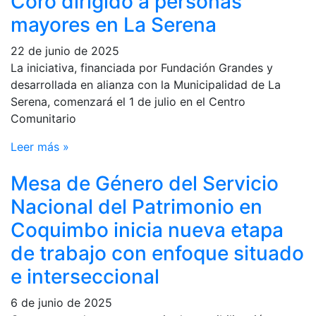
Coro dirigido a personas
mayores en La Serena
22 de junio de 2025
La iniciativa, financiada por Fundación Grandes y
desarrollada en alianza con la Municipalidad de La
Serena, comenzará el 1 de julio en el Centro
Comunitario
Leer más »
Mesa de Género del Servicio
Nacional del Patrimonio en
Coquimbo inicia nueva etapa
de trabajo con enfoque situado
e interseccional
6 de junio de 2025