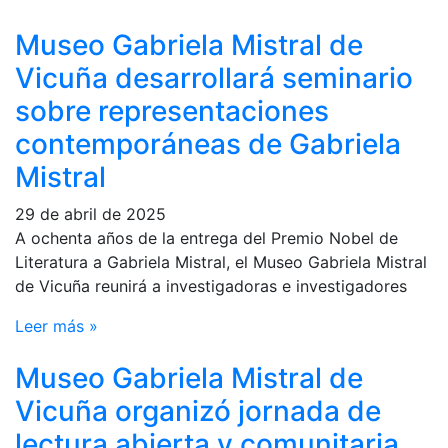
Museo Gabriela Mistral de
Vicuña desarrollará seminario
sobre representaciones
contemporáneas de Gabriela
Mistral
29 de abril de 2025
A ochenta años de la entrega del Premio Nobel de
Literatura a Gabriela Mistral, el Museo Gabriela Mistral
de Vicuña reunirá a investigadoras e investigadores
Leer más »
Museo Gabriela Mistral de
Vicuña organizó jornada de
lectura abierta y comunitaria