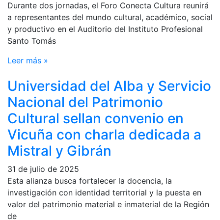
Durante dos jornadas, el Foro Conecta Cultura reunirá
a representantes del mundo cultural, académico, social
y productivo en el Auditorio del Instituto Profesional
Santo Tomás
Leer más »
Universidad del Alba y Servicio
Nacional del Patrimonio
Cultural sellan convenio en
Vicuña con charla dedicada a
Mistral y Gibrán
31 de julio de 2025
Esta alianza busca fortalecer la docencia, la
investigación con identidad territorial y la puesta en
valor del patrimonio material e inmaterial de la Región
de