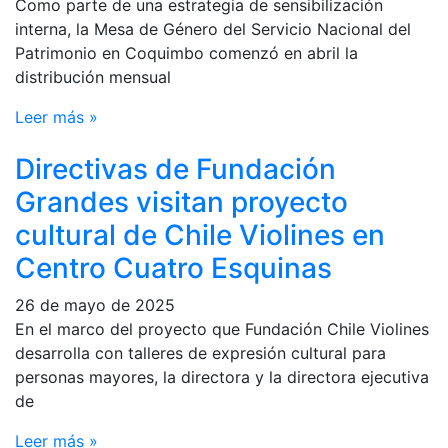
Como parte de una estrategia de sensibilización
interna, la Mesa de Género del Servicio Nacional del
Patrimonio en Coquimbo comenzó en abril la
distribución mensual
Leer más »
Directivas de Fundación
Grandes visitan proyecto
cultural de Chile Violines en
Centro Cuatro Esquinas
26 de mayo de 2025
En el marco del proyecto que Fundación Chile Violines
desarrolla con talleres de expresión cultural para
personas mayores, la directora y la directora ejecutiva
de
Leer más »