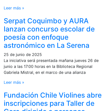
Leer más »
Serpat Coquimbo y AURA
lanzan concurso escolar de
poesía con enfoque
astronómico en La Serena
25 de junio de 2025
La iniciativa será presentada mañana jueves 26 de
junio a las 17:00 horas en la Biblioteca Regional
Gabriela Mistral, en el marco de una alianza
Leer más »
Fundación Chile Violines abre
inscripciones para Taller de