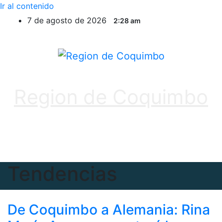
Ir al contenido
7 de agosto de 2026
2:28 am
Region de Coquimbo
Tendencias
De Coquimbo a Alemania: Rina