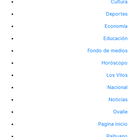
Cultura
Deportes
Economía
Educación
Fondo de medios
Horóscopo
Los Vilos
Nacional
Noticias
Ovalle
Pagina inicio
Paihuano