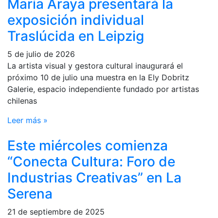
María Araya presentará la
exposición individual
Traslúcida en Leipzig
5 de julio de 2026
La artista visual y gestora cultural inaugurará el
próximo 10 de julio una muestra en la Ely Dobritz
Galerie, espacio independiente fundado por artistas
chilenas
Leer más »
Este miércoles comienza
“Conecta Cultura: Foro de
Industrias Creativas” en La
Serena
21 de septiembre de 2025