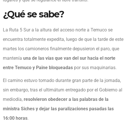
¿Qué se sabe?
La Ruta 5 Sur a la altura del acceso norte a Temuco se
encuentra totalmente expedita, luego de que la tarde de este
martes los camioneros finalmente depusieron el paro, que
mantenía
una de las vías que van del sur hacia el norte
entre Temuco y Paine bloqueadas
por sus maquinarias.
El camino estuvo tomado durante gran parte de la jornada,
sin embargo, tras el ultimátum entregado por el Gobierno al
mediodía,
resolvieron obedecer a las palabras de la
ministra Siches
y dejar las paralizaciones pasadas las
16:00 horas
.