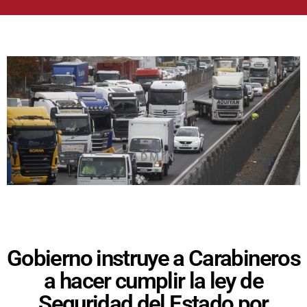
ADMIN
Gobierno instruye a Carabineros
a hacer cumplir la ley de
Seguridad del Estado por