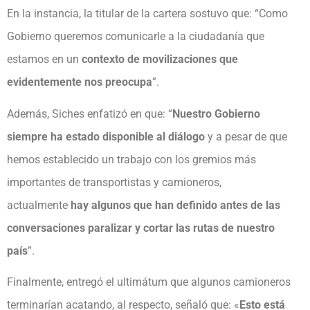
En la instancia, la titular de la cartera sostuvo que: “Como
Gobierno queremos comunicarle a la ciudadanía que
estamos en un
contexto de movilizaciones que
evidentemente nos preocupa
”.
Además, Siches enfatizó en que: “
Nuestro Gobierno
siempre ha estado disponible al diálogo
y a pesar de que
hemos establecido un trabajo con los gremios más
importantes de transportistas y camioneros,
actualmente
hay algunos que han definido antes de las
conversaciones paralizar y cortar las rutas de nuestro
país
”.
Finalmente, entregó el ultimátum que algunos camioneros
terminarían acatando, al respecto, señaló que: «
Esto está