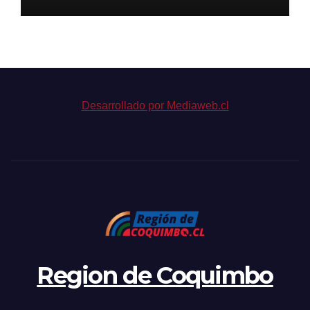
Niñez
Desarrollado por Mediaweb.cl
Region de Coquimbo