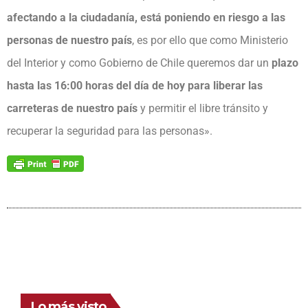
afectando a la ciudadanía, está poniendo en riesgo a las
personas de nuestro país
, es por ello que como Ministerio
del Interior y como Gobierno de Chile queremos dar un
plazo
hasta las 16:00 horas del día de hoy para liberar las
carreteras de nuestro país
y permitir el libre tránsito y
recuperar la seguridad para las personas».
Lo más visto