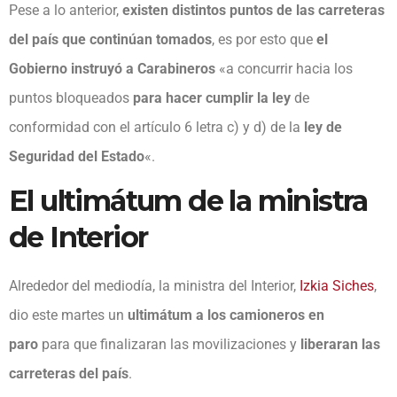
Pese a lo anterior,
existen distintos puntos de las carreteras
del país que continúan tomados
, es por esto que
el
Gobierno instruyó a Carabineros
«a concurrir hacia los
puntos bloqueados
para hacer cumplir la ley
de
conformidad con el artículo 6 letra c) y d) de la
ley de
Seguridad del Estado
«.
El ultimátum de la ministra
de Interior
Alrededor del mediodía, la ministra del Interior,
Izkia Siches
,
dio este martes un
ultimátum a los camioneros en
paro
para que finalizaran las movilizaciones y
liberaran las
carreteras del país
.