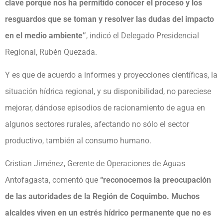
clave porque nos ha permitido conocer el proceso y los
resguardos que se toman y resolver las dudas del impacto
en el medio ambiente”
, indicó el Delegado Presidencial
Regional, Rubén Quezada.
Y es que de acuerdo a informes y proyecciones científicas, la
situación hídrica regional, y su disponibilidad, no pareciese
mejorar, dándose episodios de racionamiento de agua en
algunos sectores rurales, afectando no sólo el sector
productivo, también al consumo humano.
Cristian Jiménez, Gerente de Operaciones de Aguas
Antofagasta, comentó que
“reconocemos la preocupación
de las autoridades de la Región de Coquimbo. Muchos
alcaldes viven en un estrés hídrico permanente que no es