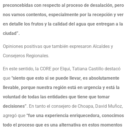
preconcebidas con respecto al proceso de desalación, pero
nos vamos contentos, especialmente por la recepción y ver
en detalle los frutos y la calidad del agua que entregan a la
ciudad”.
Opiniones positivas que también expresaron Alcaldes y
Consejeros Regionales.
En este sentido, la CORE por Elqui, Tatiana Castillo destacó
que
“siento que esto si se puede llevar, es absolutamente
llevable, porque nuestra región está en urgencia y está la
voluntad de todas las entidades que tiene que tomar
decisiones”
. En tanto el consejero de Choapa, David Muñoz,
agregó que
“fue una experiencia enriquecedora, conocimos
todo el proceso que es una alternativa en estos momentos