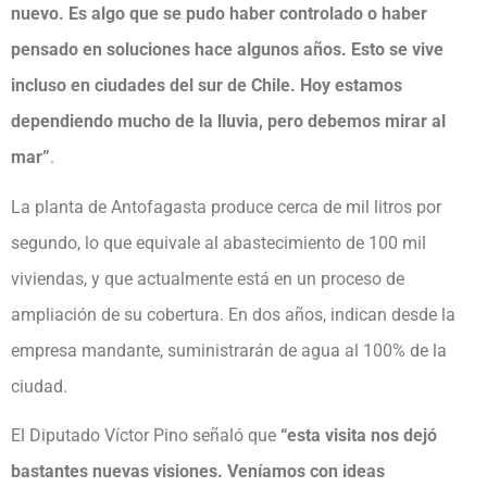
nuevo. Es algo que se pudo haber controlado o haber
pensado en soluciones hace algunos años. Esto se vive
incluso en ciudades del sur de Chile. Hoy estamos
dependiendo mucho de la lluvia, pero debemos mirar al
mar”
.
La planta de Antofagasta produce cerca de mil litros por
segundo, lo que equivale al abastecimiento de 100 mil
viviendas, y que actualmente está en un proceso de
ampliación de su cobertura. En dos años, indican desde la
empresa mandante, suministrarán de agua al 100% de la
ciudad.
El Diputado Víctor Pino señaló que
“esta visita nos dejó
bastantes nuevas visiones. Veníamos con ideas