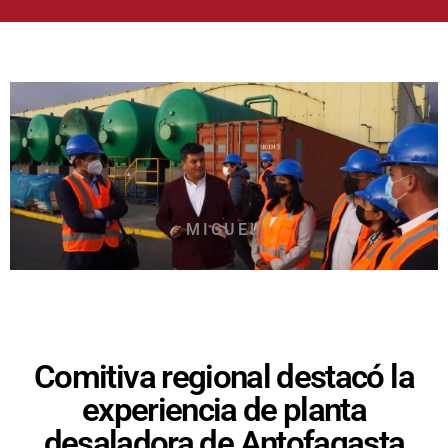
MIGUEL
Comitiva regional destacó la
experiencia de planta
desaladora de Antofagasta