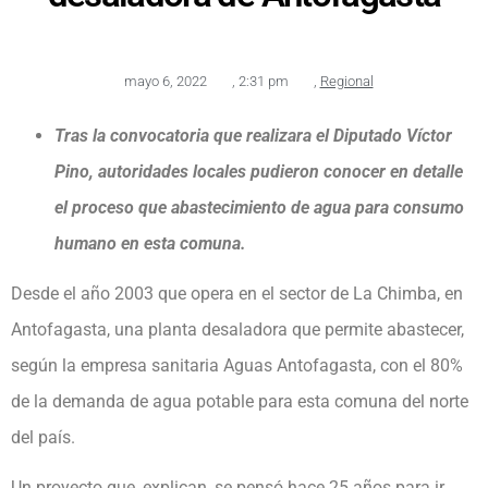
mayo 6, 2022
,
2:31 pm
,
Regional
Tras la convocatoria que realizara el Diputado Víctor
Pino, autoridades locales pudieron conocer en detalle
el proceso que abastecimiento de agua para consumo
humano en esta comuna.
Desde el año 2003 que opera en el sector de La Chimba, en
Antofagasta, una planta desaladora que permite abastecer,
según la empresa sanitaria Aguas Antofagasta, con el 80%
de la demanda de agua potable para esta comuna del norte
del país.
Un proyecto que, explican, se pensó hace 25 años para ir