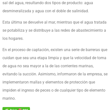
sal del agua, resultando dos tipos de producto: agua
desmineralizada y agua con el doble de salinidad.
Esta última se devuelve al mar, mientras que el agua tratada
se potabiliza y se distribuye a las redes de abastecimiento a
los hogares.
En el proceso de captación, existen una serie de barreras que
cuidan que sea una etapa limpia y que la velocidad de toma
de agua no sea mayor a la de las corrientes marinas,
evitando la succión. Asimismo, informaron de la empresa, se
implementaron mallas y elementos de protección que
impiden el ingreso de peces o de cualquier tipo de elemento
marino.