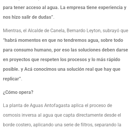
para tener acceso al agua. La empresa tiene experiencia y
nos hizo salir de dudas”
.
Mientras, el Alcalde de Canela, Bernardo Leyton, subrayó que
“habrá momentos en que no tendremos agua, sobre todo
para consumo humano, por eso las soluciones deben darse
en proyectos que respeten los procesos y lo más rápido
posible. y Acá conocimos una solución real que hay que
replicar”
.
¿Cómo opera?
La planta de Aguas Antofagasta aplica el proceso de
osmosis inversa al agua que capta directamente desde el
borde costero, aplicando una serie de filtros, separando la