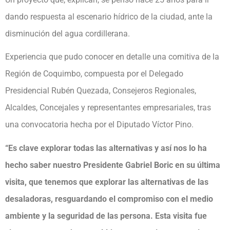
dando respuesta al escenario hídrico de la ciudad, ante la
disminución del agua cordillerana.
Experiencia que pudo conocer en detalle una comitiva de la
Región de Coquimbo, compuesta por el Delegado
Presidencial Rubén Quezada, Consejeros Regionales,
Alcaldes, Concejales y representantes empresariales, tras
una convocatoria hecha por el Diputado Víctor Pino.
“Es clave explorar todas las alternativas y así nos lo ha
hecho saber nuestro Presidente Gabriel Boric en su última
visita, que tenemos que explorar las alternativas de las
desaladoras, resguardando el compromiso con el medio
ambiente y la seguridad de las persona. Esta visita fue