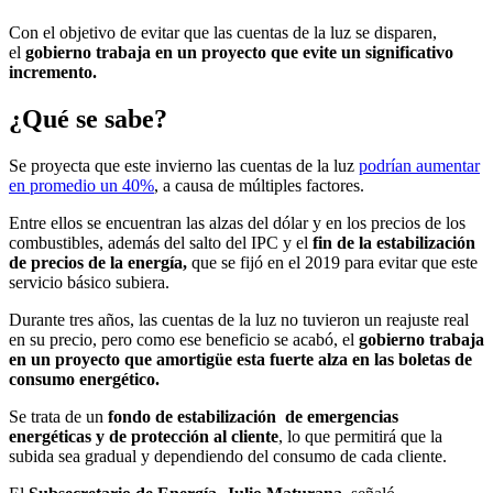
Con el objetivo de evitar que las cuentas de la luz se disparen,
el
gobierno trabaja en un proyecto que evite un significativo
incremento.
¿Qué se sabe?
Se proyecta que este invierno las cuentas de la luz
podrían aumentar
en promedio un 40%
, a causa de múltiples factores.
Entre ellos se encuentran las alzas del dólar y en los precios de los
combustibles, además del salto del IPC y el
fin de la estabilización
de precios de la energía,
que se fijó en el 2019 para evitar que este
servicio básico subiera.
Durante tres años, las cuentas de la luz no tuvieron un reajuste real
en su precio, pero como ese beneficio se acabó, el
gobierno trabaja
en un proyecto que amortigüe esta fuerte alza en las boletas de
consumo energético.
Se trata de un
fondo de estabilización de emergencias
energéticas y de protección al cliente
, lo que permitirá que la
subida sea gradual y dependiendo del consumo de cada cliente.