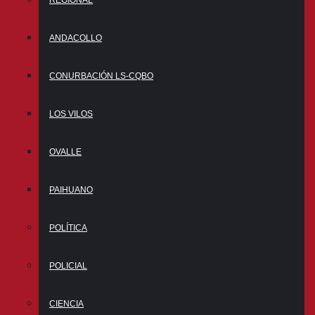
ANDACOLLO
CONURBACIÓN LS-CQBO
LOS VILOS
OVALLE
PAIHUANO
POLÍTICA
POLICIAL
CIENCIA