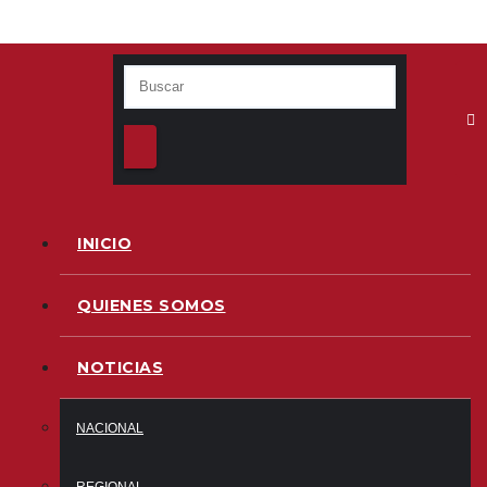
INICIO
QUIENES SOMOS
NOTICIAS
NACIONAL
REGIONAL