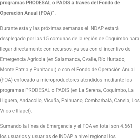
programas PRODESAL o PADIS a través del Fondo de
Operación Anual (FOA)”.
Durante esta y las próximas semanas el INDAP estará
desplegado por las 15 comunas de la región de Coquimbo para
llegar directamente con recursos, ya sea con el incentivo de
Emergencia Agrícola (en Salamanca, Ovalle, Río Hurtado,
Monte Patria y Punitaqui) o con el Fondo de Operación Anual
(FOA) enfocado a microproductores atendidos mediante los
programas PRODESAL o PADIS (en La Serena, Coquimbo, La
Higuera, Andacollo, Vicuña, Paihuano, Combarbalá, Canela, Los
Vilos e Illapel).
Sumando la línea de Emergencia y el FOA en total son 4.661
los usuarios y usuarias de INDAP a nivel regional los