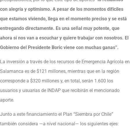
con alegría y optimismo. A pesar de los momentos difíciles
que estamos viviendo, llega en el momento preciso y se está
entregando directamente. Es una señal muy potente, que
ahora sí nos van a escuchar y quiere trabajar con nosotros. El
Gobierno del Presidente Boric viene con muchas ganas”.
La inversión a través de los recursos de Emergencia Agrícola en
Salamanca es de $121 millones, mientras que en la región
corresponde a $320 millones y, en total, serán 1.600 los
usuarios y usuarias de INDAP que recibirán el mencionado
aporte.
Junto a este financiamiento el Plan “Siembra por Chile”
también considera —a nivel nacional— los siguientes ejes: