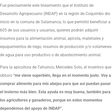
Fue precisamente este lineamiento que el Instituto de
Desarrollo Agropecuario (INDAP) en la región de Coquimbo dio
inicio en la comuna de Salamanca, lo que permitió beneficiar a
605 de sus usuarios y usuarias, quienes podrán adquirir
insumos para la alimentación animal, apícola, materiales y
equipamientos de riego, insumos de producción y/o volúmenes
de agua para uso productivo o de abastecimiento animal.
Para la apicultora de Tahuinco, Mercedes Soto, el incentivo que
obtuvo
“me viene superbién, llega en el momento justo. Voy a
comprar alimento para mis abejas para que así puedan pasar
el invierno más bien. Esta ayuda es muy buena, también para
los agricultores y ganaderos, porque en estos momentos
dependemos del apoyo de INDAP”.