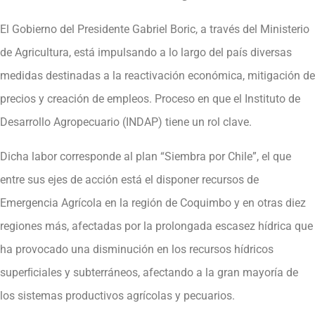
El Gobierno del Presidente Gabriel Boric, a través del Ministerio
de Agricultura, está impulsando a lo largo del país diversas
medidas destinadas a la reactivación económica, mitigación de
precios y creación de empleos. Proceso en que el Instituto de
Desarrollo Agropecuario (INDAP) tiene un rol clave.
Dicha labor corresponde al plan “Siembra por Chile”, el que
entre sus ejes de acción está el disponer recursos de
Emergencia Agrícola en la región de Coquimbo y en otras diez
regiones más, afectadas por la prolongada escasez hídrica que
ha provocado una disminución en los recursos hídricos
superﬁciales y subterráneos, afectando a la gran mayoría de
los sistemas productivos agrícolas y pecuarios.