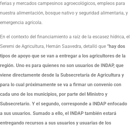
ferias y mercados campesinos agroecológicos, empleos para
nuestra alimentación, bosque nativo y seguridad alimentaria, y
emergencia agrícola.
En el contexto del financiamiento a raíz de la escasez hídrica, el
Seremi de Agricultura, Hernán Saavedra, detalló que
“hay dos
tipos de apoyo que se van a entregar a los agricultores de la
región. Uno es para quienes no son usuarios de INDAP, que
viene directamente desde la Subsecretaría de Agricultura y
para lo cual próximamente se va a firmar un convenio con
cada uno de los municipios, por parte del Ministro y
Subsecretario. Y el segundo, corresponde a INDAP enfocado
a sus usuarios. Sumado a ello, el INDAP también estará
entregando recursos a sus usuarios y usuarias de los