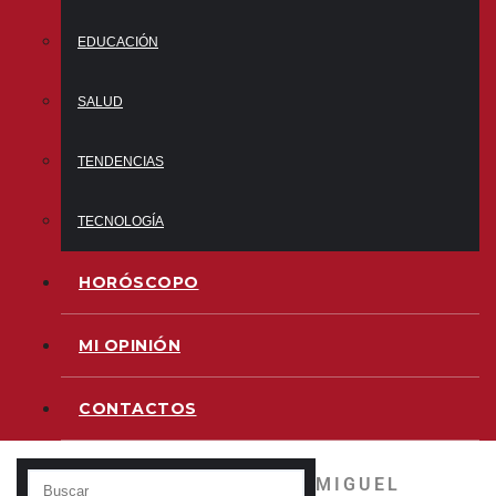
EDUCACIÓN
SALUD
TENDENCIAS
TECNOLOGÍA
HORÓSCOPO
MI OPINIÓN
CONTACTOS
MIGUEL