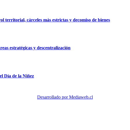
 territorial, cárceles más estrictas y decomiso de bienes
reas estratégicas y descentralización
el Día de la Niñez
Desarrollado por Mediaweb.cl