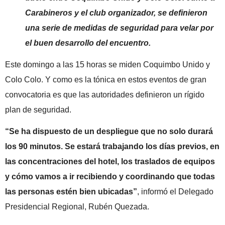
Carabineros y el club organizador, se definieron
una serie de medidas de seguridad para velar por
el buen desarrollo del encuentro.
Este domingo a las 15 horas se miden Coquimbo Unido y
Colo Colo. Y como es la tónica en estos eventos de gran
convocatoria es que las autoridades definieron un rígido
plan de seguridad.
“Se ha dispuesto de un despliegue que no solo durará
los 90 minutos. Se estará trabajando los días previos, en
las concentraciones del hotel, los traslados de equipos
y cómo vamos a ir recibiendo y coordinando que todas
las personas estén bien ubicadas”
, informó el Delegado
Presidencial Regional, Rubén Quezada.