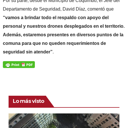
Por su parte, desde el Municipio de Coquimbo, el Jefe del
Departamento de Seguridad, David Díaz, comentó que
“vamos a brindar todo el respaldo con apoyo del
personal y nuestros drones desplegados en el territorio.
Además, estaremos presentes en diversos puntos de la
comuna para que no queden requerimientos de
seguridad sin atender”
.
Lo más visto