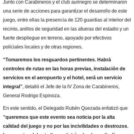
Junto con Carabineros y el club aurinegro se determinaron
una serie de acciones para garantizar el desarrollo de este
juego, entre ellas la presencia de 120 guardias al interior del
recinto, anillos de seguridad en las afueras del estadio y un
fuerte despliegue en terreno, apoyado por efectivos
policiales locales y de otras regiones.
“Tomaremos los resguardos pertinentes. Habrá
controles de rutas en las horas previas, instalación de
servicios en el aeropuerto y el hotel, será un servicio
integral”
, detalló el Jefe de la IV Zona de Carabineros,
General Rodrigo Espinoza.
En este sentido, el Delegado Rubén Quezada enfatizó que
“queremos que este evento sea noticia por la alta
calidad del juego y no por las incivilidades o destrozos.