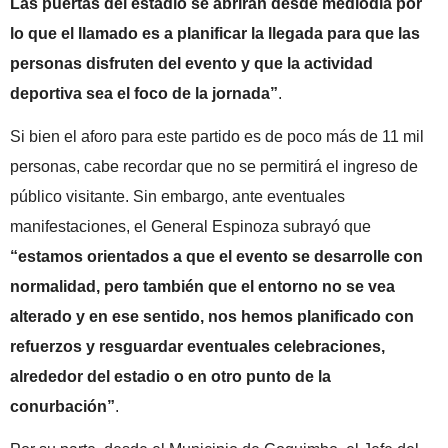
Las puertas del estadio se abrirán desde mediodía por
lo que el llamado es a planificar la llegada para que las
personas disfruten del evento y que la actividad
deportiva sea el foco de la jornada”
.
Si bien el aforo para este partido es de poco más de 11 mil
personas, cabe recordar que no se permitirá el ingreso de
público visitante. Sin embargo, ante eventuales
manifestaciones, el General Espinoza subrayó que
“estamos orientados a que el evento se desarrolle con
normalidad, pero también que el entorno no se vea
alterado y en ese sentido, nos hemos planificado con
refuerzos y resguardar eventuales celebraciones,
alrededor del estadio o en otro punto de la
conurbación”
.