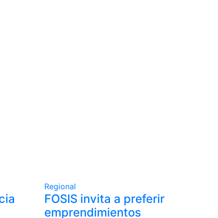
Regional
cia
FOSIS invita a preferir
emprendimientos