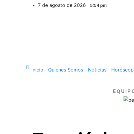
7 de agosto de 2026
5:54 pm
Inicio
Quienes Somos
Noticias
Horóscop
EQUIP