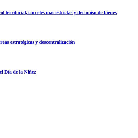
 territorial, cárceles más estrictas y decomiso de bienes
reas estratégicas y descentralización
el Día de la Niñez