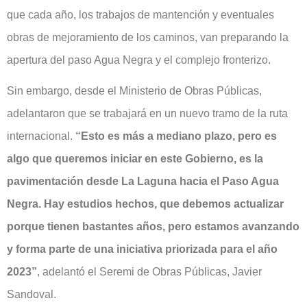
que cada año, los trabajos de mantención y eventuales
obras de mejoramiento de los caminos, van preparando la
apertura del paso Agua Negra y el complejo fronterizo.
Sin embargo, desde el Ministerio de Obras Públicas,
adelantaron que se trabajará en un nuevo tramo de la ruta
internacional.
“Esto es más a mediano plazo, pero es
algo que queremos iniciar en este Gobierno, es la
pavimentación desde La Laguna hacia el Paso Agua
Negra. Hay estudios hechos, que debemos actualizar
porque tienen bastantes años, pero estamos avanzando
y forma parte de una iniciativa priorizada para el año
2023”
, adelantó el Seremi de Obras Públicas, Javier
Sandoval.