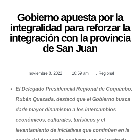
Gobierno apuesta por la
integralidad para reforzar la
integración con la provincia
de San Juan
noviembre 8, 2022
,
10:59 am
,
Regional
El Delegado Presidencial Regional de Coquimbo,
Rubén Quezada, destacó que el Gobierno busca
darle mayor dinamismo a los intercambios
económicos, culturales, turísticos y el
levantamiento de iniciativas que continúen en la