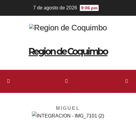
7 de agosto de 2026
9:06 pm
Region de Coquimbo
MIGUEL