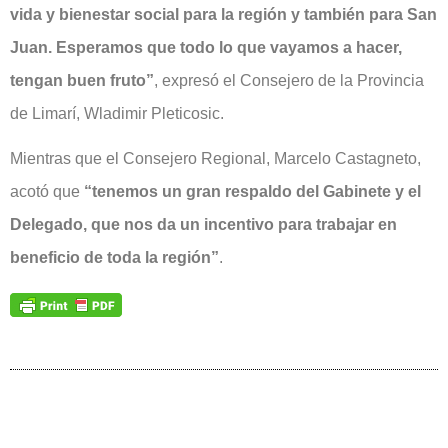
vida y bienestar social para la región y también para San
Juan. Esperamos que todo lo que vayamos a hacer,
tengan buen fruto”
, expresó el Consejero de la Provincia
de Limarí, Wladimir Pleticosic.
Mientras que el Consejero Regional, Marcelo Castagneto,
acotó que
“tenemos un gran respaldo del Gabinete y el
Delegado, que nos da un incentivo para trabajar en
beneficio de toda la región”
.