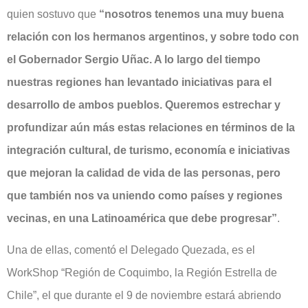
quien sostuvo que
“nosotros tenemos una muy buena
relación con los hermanos argentinos, y sobre todo con
el Gobernador Sergio Uñac. A lo largo del tiempo
nuestras regiones han levantado iniciativas para el
desarrollo de ambos pueblos. Queremos estrechar y
profundizar aún más estas relaciones en términos de la
integración cultural, de turismo, economía e iniciativas
que mejoran la calidad de vida de las personas, pero
que también nos va uniendo como países y regiones
vecinas, en una Latinoamérica que debe progresar”
.
Una de ellas, comentó el Delegado Quezada, es el
WorkShop “Región de Coquimbo, la Región Estrella de
Chile”, el que durante el 9 de noviembre estará abriendo