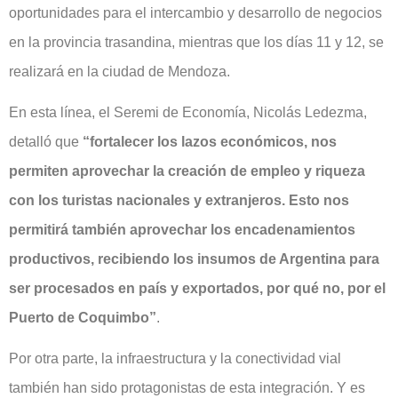
oportunidades para el intercambio y desarrollo de negocios
en la provincia trasandina, mientras que los días 11 y 12, se
realizará en la ciudad de Mendoza.
En esta línea, el Seremi de Economía, Nicolás Ledezma,
detalló que
“fortalecer los lazos económicos, nos
permiten aprovechar la creación de empleo y riqueza
con los turistas nacionales y extranjeros. Esto nos
permitirá también aprovechar los encadenamientos
productivos, recibiendo los insumos de Argentina para
ser procesados en país y exportados, por qué no, por el
Puerto de Coquimbo”
.
Por otra parte, la infraestructura y la conectividad vial
también han sido protagonistas de esta integración. Y es