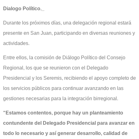
Dialogo Político._
Durante los próximos días, una delegación regional estará
presente en San Juan, participando en diversas reuniones y
actividades.
Entre ellos, la comisión de Diálogo Político del Consejo
Regional, los que se reunieron con el Delegado
Presidencial y los Seremis, recibiendo el apoyo completo de
los servicios públicos para continuar avanzando en las
gestiones necesarias para la integración birregional.
“Estamos contentos, porque hay un planteamiento
contundente del Delegado Presidencial para avanzar en
todo lo necesario y así generar desarrollo, calidad de