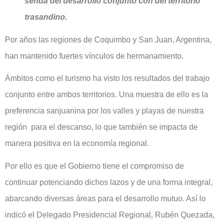
senda del desarrollo conjunto con del territorio
trasandino.
Por años las regiones de Coquimbo y San Juan, Argentina,
han mantenido fuertes vínculos de hermanamiento.
Ámbitos como el turismo ha visto los resultados del trabajo
conjunto entre ambos territorios. Una muestra de ello es la
preferencia sanjuanina por los valles y playas de nuestra
región para el descanso, lo que también se impacta de
manera positiva en la economía regional.
Por ello es que el Gobierno tiene el compromiso de
continuar potenciando dichos lazos y de una forma integral,
abarcando diversas áreas para el desarrollo mutuo. Así lo
indicó el Delegado Presidencial Regional, Rubén Quezada,