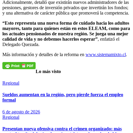
Adicionalmente, detalló que existirán nuevos administradores de las
pensiones, gestores de inversión privados que invertirán los fondos;
y una alternativa de carácter pública que promoverá la competencia.
“Esto representa una nueva forma de cuidado hacia los adultos
mayores, tanto para quienes están en estos ELEAM, como para
los actuales pensionados de nuestra región. Se juega una mejor
calidad de vida y no debemos hacerlos esperar”
, enfatizó el
Delegado Quezada.
Más información y detalles de la reforma en
www.sistemamixto.cl
.
Lo más visto
Regional
Sueldos aumentan en la región, pero pierde fuerza el empleo
formal
6 de agosto de 2026
Regional
Presentan nueva ofensiva contra el crimen organizado: más