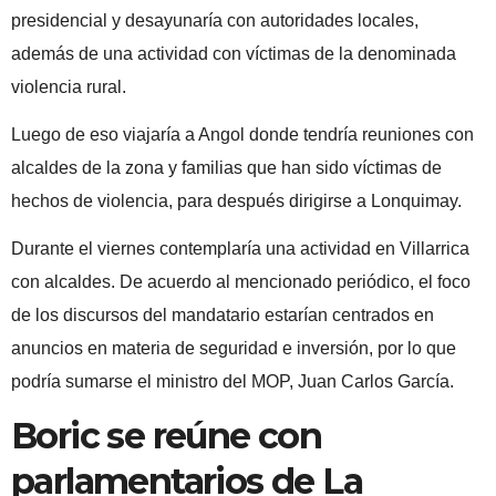
presidencial y desayunaría con autoridades locales,
además de una actividad con víctimas de la denominada
violencia rural.
Luego de eso viajaría a Angol donde tendría reuniones con
alcaldes de la zona y familias que han sido víctimas de
hechos de violencia, para después dirigirse a Lonquimay.
Durante el viernes contemplaría una actividad en Villarrica
con alcaldes. De acuerdo al mencionado periódico, el foco
de los discursos del mandatario estarían centrados en
anuncios en materia de seguridad e inversión, por lo que
podría sumarse el ministro del MOP, Juan Carlos García.
Boric se reúne con
parlamentarios de La