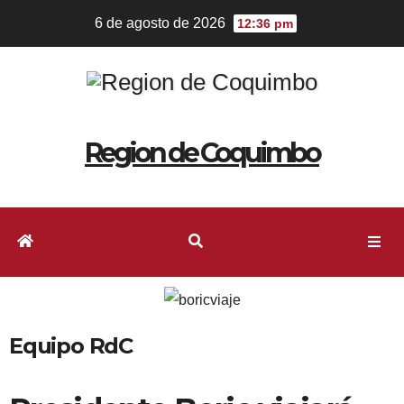
6 de agosto de 2026
12:36 pm
Region de Coquimbo
Equipo RdC