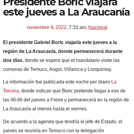
Presidente Boric viajará
este jueves a La Araucanía
noviembre 9, 2022
,
7:33 am
,
Nacional
El presidente Gabriel Boric viajaría este jueves a la
región de La Araucanía, donde permanecerá durante
dos días,
donde se espera que el mandatario visite las
comunas de Temuco, Angol, Villarrica y Lonquimay.
La información fue publicada este noche por diario
La
Tercera,
donde indican que Boric pretende llegar a eso de
las 06:46 del jueves a Freire y permanecerá en la región de
La Araucanía al menos hasta el viernes.
De acuerdo a la agenda que tendría el jefe de Estado, el
jueves se reuniría en Temuco con la delegación