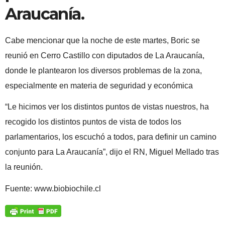
Araucanía.
Cabe mencionar que la noche de este martes, Boric se
reunió en Cerro Castillo con diputados de La Araucanía,
donde le plantearon los diversos problemas de la zona,
especialmente en materia de seguridad y económica
“Le hicimos ver los distintos puntos de vistas nuestros, ha
recogido los distintos puntos de vista de todos los
parlamentarios, los escuchó a todos, para definir un camino
conjunto para La Araucanía”, dijo el RN, Miguel Mellado tras
la reunión.
Fuente: www.biobiochile.cl