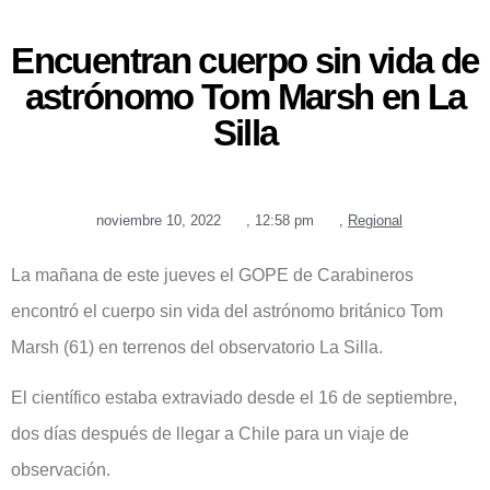
Encuentran cuerpo sin vida de
astrónomo Tom Marsh en La
Silla
noviembre 10, 2022
,
12:58 pm
,
Regional
La mañana de este jueves el GOPE de Carabineros
encontró el cuerpo sin vida del astrónomo británico Tom
Marsh (61) en terrenos del observatorio La Silla.
El científico estaba extraviado desde el 16 de septiembre,
dos días después de llegar a Chile para un viaje de
observación.