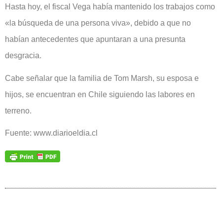
Hasta hoy, el fiscal Vega había mantenido los trabajos como
«la búsqueda de una persona viva», debido a que no
habían antecedentes que apuntaran a una presunta
desgracia.
Cabe señalar que la familia de Tom Marsh, su esposa e
hijos, se encuentran en Chile siguiendo las labores en
terreno.
Fuente: www.diarioeldia.cl