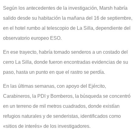
Según los antecedentes de la investigación, Marsh habría
salido desde su habitación la mañana del 16 de septiembre,
en el hotel rumbo al telescopio de La Silla, dependiente del
observatorio europeo ESO.
En ese trayecto, habría tomado senderos a un costado del
cerro La Silla, donde fueron encontradas evidencias de su
paso, hasta un punto en que el rastro se perdía.
En las últimas semanas, con apoyo del Ejército,
Carabineros, la PDI y Bomberos, la búsqueda se concentró
en un terreno de mil metros cuadrados, donde existían
refugios naturales y de senderistas, identificados como
«sitios de interés» de los investigadores.