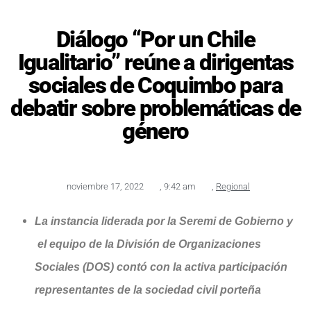
Diálogo “Por un Chile
Igualitario” reúne a dirigentas
sociales de Coquimbo para
debatir sobre problemáticas de
género
noviembre 17, 2022
,
9:42 am
,
Regional
La instancia liderada por la Seremi de Gobierno y
el equipo de la División de Organizaciones
Sociales (DOS) contó con la activa participación
representantes de la sociedad civil porteña