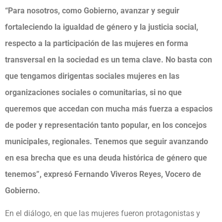
“Para nosotros, como Gobierno, avanzar y seguir
fortaleciendo la igualdad de género y la justicia social,
respecto a la participación de las mujeres en forma
transversal en la sociedad es un tema clave. No basta con
que tengamos dirigentas sociales mujeres en las
organizaciones sociales o comunitarias, si no que
queremos que accedan con mucha más fuerza a espacios
de poder y representación tanto popular, en los concejos
municipales, regionales. Tenemos que seguir avanzando
en esa brecha que es una deuda histórica de género que
tenemos”, expresó Fernando Viveros Reyes, Vocero de
Gobierno.
En el diálogo, en que las mujeres fueron protagonistas y