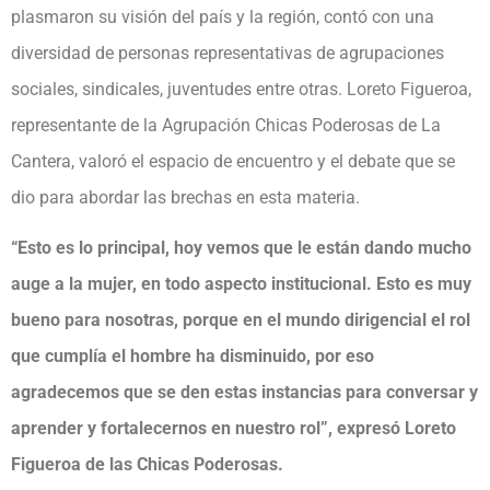
plasmaron su visión del país y la región, contó con una
diversidad de personas representativas de agrupaciones
sociales, sindicales, juventudes entre otras. Loreto Figueroa,
representante de la Agrupación Chicas Poderosas de La
Cantera, valoró el espacio de encuentro y el debate que se
dio para abordar las brechas en esta materia.
“Esto es lo principal, hoy vemos que le están dando mucho
auge a la mujer, en todo aspecto institucional. Esto es muy
bueno para nosotras, porque en el mundo dirigencial el rol
que cumplía el hombre ha disminuido, por eso
agradecemos que se den estas instancias para conversar y
aprender y fortalecernos en nuestro rol”, expresó Loreto
Figueroa de las Chicas Poderosas.