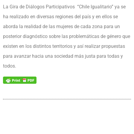
La Gira de Diálogos Participativos “Chile Igualitario” ya se
ha realizado en diversas regiones del país y en ellos se
aborda la realidad de las mujeres de cada zona para un
posterior diagnóstico sobre las problemáticas de género que
existen en los distintos territorios y así realizar propuestas
para avanzar hacia una sociedad más justa para todas y
todos.