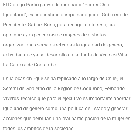
El Diálogo Participativo denominado “Por un Chile
Igualitario”, es una instancia impulsada por el Gobierno del
Presidente, Gabriel Boric, para recoger en terreno, las
opiniones y experiencias de mujeres de distintas
organizaciones sociales referidas la igualdad de género,
actividad que ya se desarrolló en la Junta de Vecinos Villa
La Cantera de Coquimbo.
En la ocasión, -que se ha replicado a lo largo de Chile-, el
Seremi de Gobierno de la Región de Coquimbo, Fernando
Viveros, recalcó que para el ejecutivo es importante abordar
igualdad de género como una política de Estado y generar
acciones que permitan una real participación de la mujer en
todos los ámbitos de la sociedad.