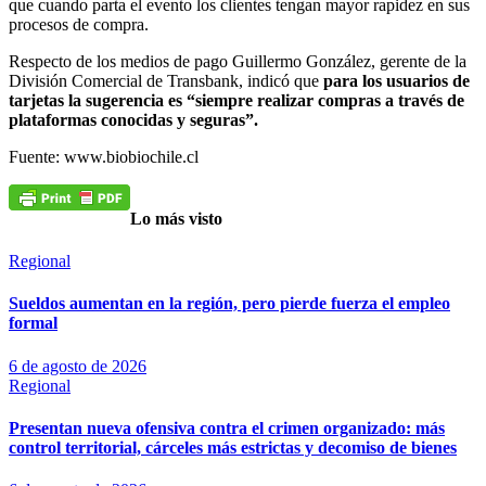
que cuando parta el evento los clientes tengan mayor rapidez en sus
procesos de compra.
Respecto de los medios de pago Guillermo González, gerente de la
División Comercial de Transbank, indicó que
para los usuarios de
tarjetas la sugerencia es “siempre realizar compras a través de
plataformas conocidas y seguras”.
Fuente: www.biobiochile.cl
Lo más visto
Regional
Sueldos aumentan en la región, pero pierde fuerza el empleo
formal
6 de agosto de 2026
Regional
Presentan nueva ofensiva contra el crimen organizado: más
control territorial, cárceles más estrictas y decomiso de bienes