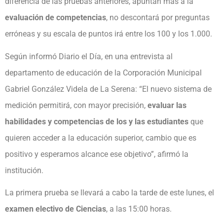
diferencia de las pruebas anteriores, apuntan más a la
evaluación de competencias
, no descontará por preguntas
erróneas y su escala de puntos irá entre los 100 y los 1.000.
Según informó Diario el Día, en una entrevista al
departamento de educación de la Corporación Municipal
Gabriel González Videla de La Serena: “El nuevo sistema de
medición permitirá, con mayor precisión,
evaluar las
habilidades y competencias de los y las estudiantes
que
quieren acceder a la educación superior, cambio que es
positivo y esperamos alcance ese objetivo”, afirmó la
institución.
La primera prueba se llevará a cabo la tarde de este lunes, el
examen electivo de Ciencias
, a las 15:00 horas.