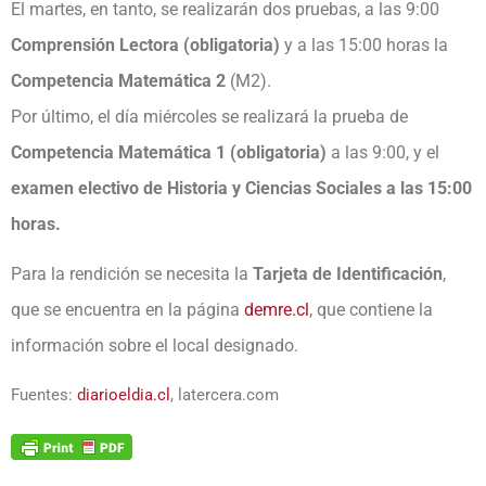
El martes, en tanto, se realizarán dos pruebas, a las 9:00
Comprensión Lectora (obligatoria)
y a las 15:00 horas la
Competencia Matemática 2
(M2).
Por último, el día miércoles se realizará la prueba de
Competencia Matemática 1 (obligatoria)
a las 9:00, y el
examen electivo de
Historia y Ciencias Sociales a las 15:00
horas.
Para la rendición se necesita la
Tarjeta de Identificación
,
que se encuentra en la página
demre.cl
, que contiene la
información sobre el local designado.
Fuentes:
diarioeldia.cl
, latercera.com