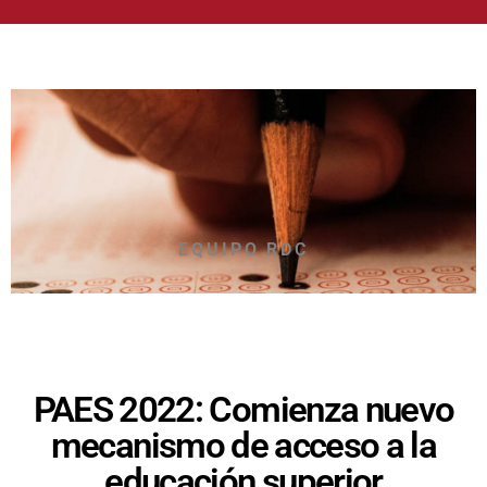
EQUIPO RDC
PAES 2022: Comienza nuevo
mecanismo de acceso a la
educación superior