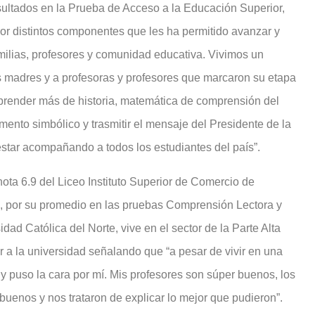
ultados en la Prueba de Acceso a la Educación Superior,
or distintos componentes que les ha permitido avanzar y
amilias, profesores y comunidad educativa. Vivimos un
 madres y a profesoras y profesores que marcaron su etapa
aprender más de historia, matemática de comprensión del
mento simbólico y trasmitir el mensaje del Presidente de la
star acompañando a todos los estudiantes del país”.
ota 6.9 del Liceo Instituto Superior de Comercio de
, por su promedio en las pruebas Comprensión Lectora y
idad Católica del Norte, vive en el sector de la Parte Alta
r a la universidad señalando que “a pesar de vivir en una
 puso la cara por mí. Mis profesores son súper buenos, los
buenos y nos trataron de explicar lo mejor que pudieron”.