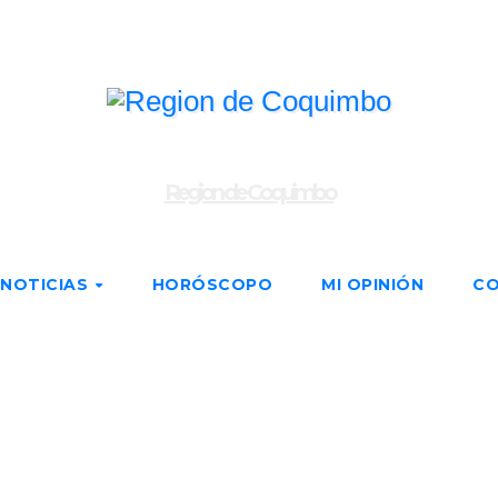
Region de Coquimbo
NOTICIAS
HORÓSCOPO
MI OPINIÓN
C