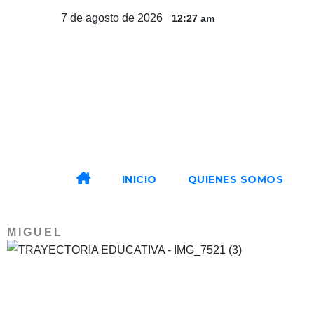
7 de agosto de 2026
12:27 am
INICIO
QUIENES SOMOS
MIGUEL