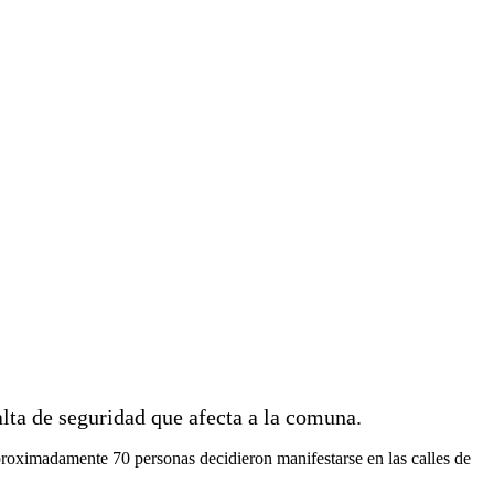
alta de seguridad que afecta a la comuna.
proximadamente 70 personas decidieron manifestarse en las calles de