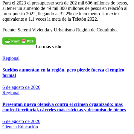
Para el 2023 el presupuesto será de 202 mil 606 millones de pesos,
al tener un aumento de 49 mil 300 millones de pesos en relación al
presupuesto 2022, llegando al 32.2% de incremento. Un extra
equivalente a 1,1 veces la meta de la Teletón 2022.
Fuente: Seremi Vivienda y Urbanismo Región de Coquimbo.
Lo más visto
Regional
Sueldos aumentan en la región, pero pierde fuerza el empleo
formal
6 de agosto de 2026
Regional
Presentan nueva ofensiva contra el crimen organizado: más
control territorial, cárceles más estrictas y decomiso de bienes
6 de agosto de 2026
Ciencia
Educación