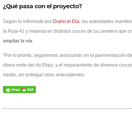
¿Qué pasa con el proyecto?
Según lo informado por
Diario el Día
, las autoridades manifes
la Ruta 41 y mejoras en distintos cruces de la carretera que 
ampliar la vía
.
“Por lo pronto, seguiremos avanzando en la pavimentación de 
ribera norte del río Elqui, y el mejoramiento de diversos cruc
medio, sin entregar otros antecedentes.