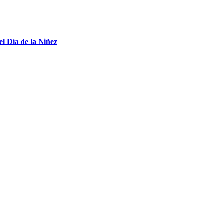
el Día de la Niñez