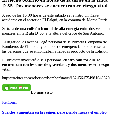
D-55. Dos menores se encuentran en riesgo vital.
A eso de las 16:00 horas de este sábado se registró un grave
accidente en el sector de El Palqui, en la comuna de Monte Patria.
Se trata de una
colisión frontal de alta energía
entre dos vehículos
menores en la
Ruta D-55
, a la altura del cruce de San Antonio.
Al lugar de los hechos llegó personal de la Primera Compañía de
Bomberos de El Palqui y equipos de emergencia los que rescatar a
las personas que se encontraban atrapadas producto de la colisión.
El siniestro involucró a seis personas;
cuatro adultos que se
encuentran con lesiones de gravedad, y dos menores en riesgo
vital.
https://twitter.com/robertoexbomber/status/1624564554981048320
Lo más visto
Regional
Sueldos aumentan en la región, pero pierde fuerza el empleo