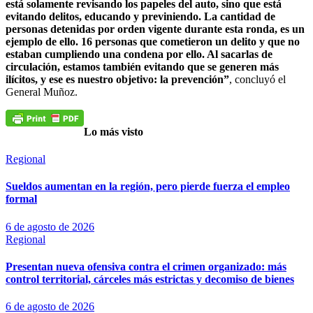
está solamente revisando los papeles del auto, sino que está
evitando delitos, educando y previniendo. La cantidad de
personas detenidas por orden vigente durante esta ronda, es un
ejemplo de ello. 16 personas que cometieron un delito y que no
estaban cumpliendo una condena por ello. Al sacarlas de
circulación, estamos también evitando que se generen más
ilícitos, y ese es nuestro objetivo: la prevención”
, concluyó el
General Muñoz.
Lo más visto
Regional
Sueldos aumentan en la región, pero pierde fuerza el empleo
formal
6 de agosto de 2026
Regional
Presentan nueva ofensiva contra el crimen organizado: más
control territorial, cárceles más estrictas y decomiso de bienes
6 de agosto de 2026