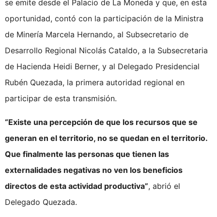
se emite desde el Palacio de La Moneda y que, en esta
oportunidad, contó con la participación de la Ministra
de Minería Marcela Hernando, al Subsecretario de
Desarrollo Regional Nicolás Cataldo, a la Subsecretaria
de Hacienda Heidi Berner, y al Delegado Presidencial
Rubén Quezada, la primera autoridad regional en
participar de esta transmisión.
“Existe una percepción de que los recursos que se
generan en el territorio, no se quedan en el territorio.
Que finalmente las personas que tienen las
externalidades negativas no ven los beneficios
directos de esta actividad productiva”
, abrió el
Delegado Quezada.