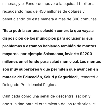
mineras, y el Fondo de apoyo a la equidad territorial,
recaudando más de 450 millones de dólares y
beneficiando de esta manera a más de 300 comunas.
“Esta podría ser una solución concreta que vaya a
disposición de los municipios para solucionar sus
problemas y estamos hablando también de montos
mayores, por ejemplo Salamanca, invierte $2200
millones en el fondo para salud municipal. Los montos
son muy superiores y que permiten que avancen en
materia de Educación, Salud y Seguridad”
, remarcó el
Delegado Presidencial Regional.
Calificada como una señal de descentralización y
oportunidad para el crecimiento de los territorios, el