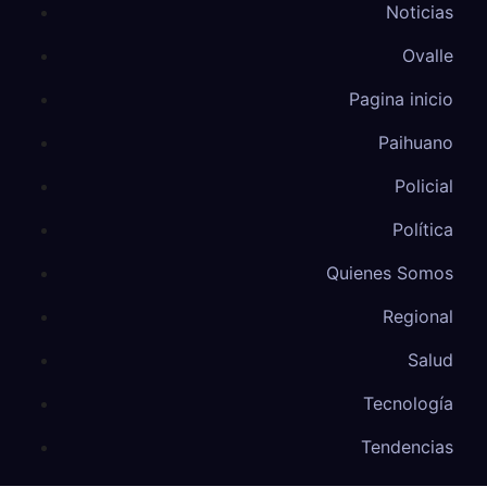
Noticias
Ovalle
Pagina inicio
Paihuano
Policial
Política
Quienes Somos
Regional
Salud
Tecnología
Tendencias