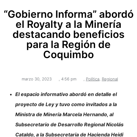
“Gobierno Informa” abordó
el Royalty a la Minería
destacando beneficios
para la Región de
Coquimbo
marzo 30, 2023
,
4:56 pm
,
Política
,
Regional
El espacio informativo abordó en detalle el
proyecto de Ley y tuvo como invitados a la
Ministra de Minería Marcela Hernando, al
Subsecretario de Desarrollo Regional Nicolás
Cataldo, a la Subsecretaria de Hacienda Heidi