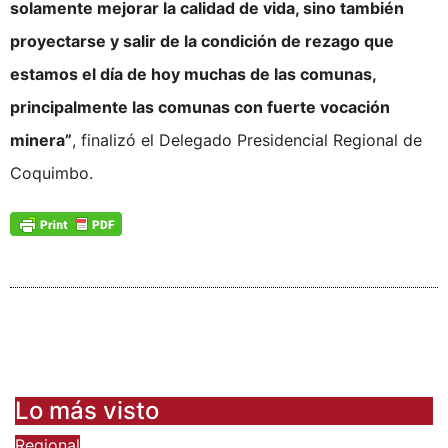
solamente mejorar la calidad de vida, sino también
proyectarse y salir de la condición de rezago que
estamos el día de hoy muchas de las comunas,
principalmente las comunas con fuerte vocación
minera”
, finalizó el Delegado Presidencial Regional de
Coquimbo.
Lo más visto
Regional