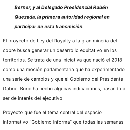
Berner, y al Delegado Presidencial Rubén
Quezada, la primera autoridad regional en
participar de esta transmisión.
El proyecto de Ley del Royalty a la gran minería del
cobre busca generar un desarrollo equitativo en los
territorios. Se trata de una iniciativa que nació el 2018
como una moción parlamentaria que ha experimentado
una serie de cambios y que el Gobierno del Presidente
Gabriel Boric ha hecho algunas indicaciones, pasando a
ser de interés del ejecutivo.
Proyecto que fue el tema central del espacio
informativo “Gobierno Informa” que todas las semanas