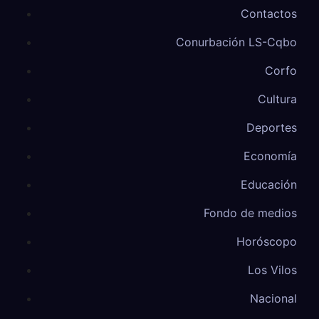
Contactos
Conurbación LS-Cqbo
Corfo
Cultura
Deportes
Economía
Educación
Fondo de medios
Horóscopo
Los Vilos
Nacional