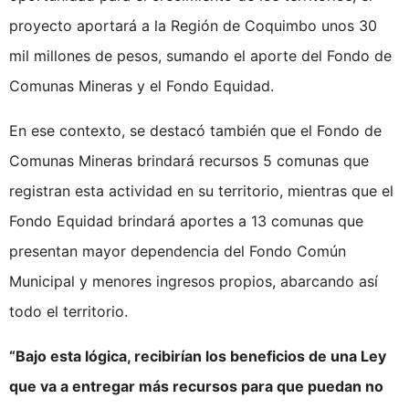
proyecto aportará a la Región de Coquimbo unos 30
mil millones de pesos, sumando el aporte del Fondo de
Comunas Mineras y el Fondo Equidad.
En ese contexto, se destacó también que el Fondo de
Comunas Mineras brindará recursos 5 comunas que
registran esta actividad en su territorio, mientras que el
Fondo Equidad brindará aportes a 13 comunas que
presentan mayor dependencia del Fondo Común
Municipal y menores ingresos propios, abarcando así
todo el territorio.
“Bajo esta lógica, recibirían los beneficios de una Ley
que va a entregar más recursos para que puedan no