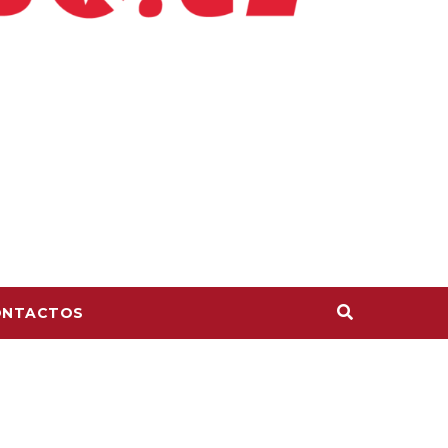
ONTACTOS