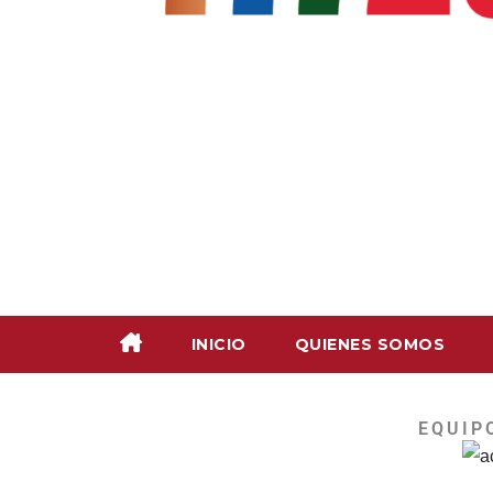
INICIO
QUIENES SOMOS
EQUIP