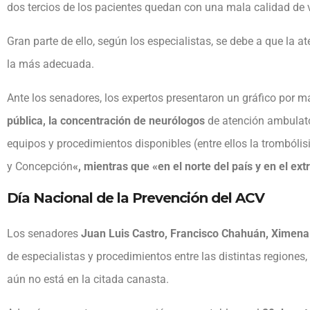
dos tercios de los pacientes quedan con una mala calidad de 
Gran parte de ello, según los especialistas, se debe a que la a
la más adecuada.
Ante los senadores, los expertos presentaron un gráfico por 
pública, la concentración de neurólogos
de atención ambulato
equipos y procedimientos disponibles (entre ellos la trombólis
y Concepción
«, mientras que «en el norte del país y en el ex
Día Nacional de la Prevención del ACV
Los senadores
Juan Luis Castro, Francisco Chahuán, Ximena
de especialistas y procedimientos entre las distintas regiones, 
aún no está en la citada canasta.