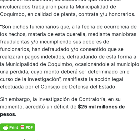
involucrados trabajaron para la Municipalidad de
Coquimbo, en calidad de planta, contrata y/u honorarios.
“Son dichos funcionarios que, a la fecha de ocurrencia de
los hechos, materia de esta querella, mediante maniobras
fraudulentas y/o incumpliendo sus deberes de
funcionarios, han defraudado y/o consentido que se
realizaran pagos indebidos, defraudando de esta forma a
la Municipalidad de Coquimbo, ocasionándole al municipio
una pérdida, cuyo monto deberá ser determinado en el
curso de la investigación”, manifiesta la acción legal
efectuada por el Consejo de Defensa del Estado.
Sin embargo, la investigación de Contraloría, en su
momento, acreditó un déficit de
$25 mil millones de
pesos.