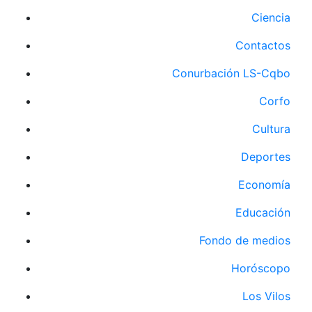
Ciencia
Contactos
Conurbación LS-Cqbo
Corfo
Cultura
Deportes
Economía
Educación
Fondo de medios
Horóscopo
Los Vilos