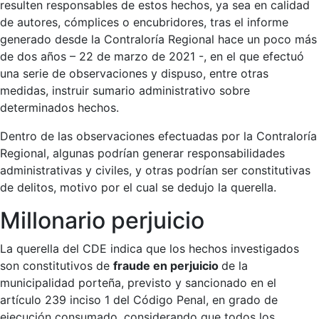
resulten responsables de estos hechos, ya sea en calidad
de autores, cómplices o encubridores, tras el informe
generado desde la Contraloría Regional hace un poco más
de dos años – 22 de marzo de 2021 -, en el que efectuó
una serie de observaciones y dispuso, entre otras
medidas, instruir sumario administrativo sobre
determinados hechos.
Dentro de las observaciones efectuadas por la Contraloría
Regional, algunas podrían generar responsabilidades
administrativas y civiles, y otras podrían ser constitutivas
de delitos, motivo por el cual se dedujo la querella.
Millonario perjuicio
La querella del CDE indica que los hechos investigados
son constitutivos de
fraude en perjuicio
de la
municipalidad porteña, previsto y sancionado en el
artículo 239 inciso 1 del Código Penal, en grado de
ejecución consumado, considerando que todos los