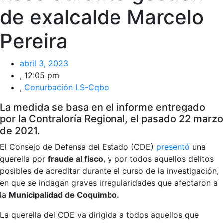
de exalcalde Marcelo
Pereira
abril 3, 2023
,
12:05 pm
,
Conurbación LS-Cqbo
La medida se basa en el informe entregado
por la Contraloría Regional, el pasado 22 marzo
de 2021.
El Consejo de Defensa del Estado (CDE)
presentó
una
querella por
fraude al fisco
, y por todos aquellos delitos
posibles de acreditar durante el curso de la investigación,
en que se indagan graves irregularidades que afectaron a
la
Municipalidad de Coquimbo.
La querella del CDE va dirigida a todos aquellos que