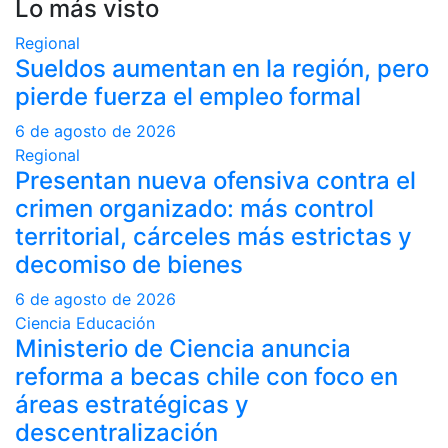
Lo más visto
Regional
Sueldos aumentan en la región, pero
pierde fuerza el empleo formal
6 de agosto de 2026
Regional
Presentan nueva ofensiva contra el
crimen organizado: más control
territorial, cárceles más estrictas y
decomiso de bienes
6 de agosto de 2026
Ciencia
Educación
Ministerio de Ciencia anuncia
reforma a becas chile con foco en
áreas estratégicas y
descentralización