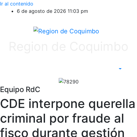
Ir al contenido
6 de agosto de 2026
11:03 pm
Region de Coquimbo
Equipo RdC
CDE interpone querella
criminal por fraude al
fisco durante gestión