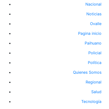
Nacional
Noticias
Ovalle
Pagina inicio
Paihuano
Policial
Política
Quienes Somos
Regional
Salud
Tecnología