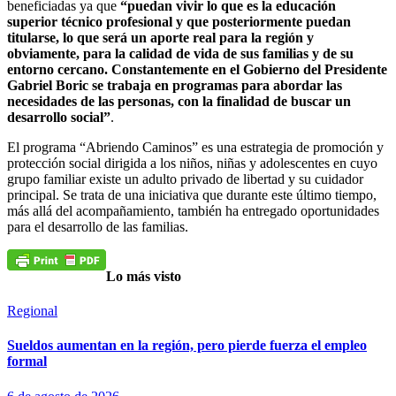
beneficiadas ya que
“puedan vivir lo que es la educación
superior técnico profesional y que posteriormente puedan
titularse, lo que será un aporte real para la región y
obviamente, para la calidad de vida de sus familias y de su
entorno cercano. Constantemente en el Gobierno del Presidente
Gabriel Boric se trabaja en programas para abordar las
necesidades de las personas, con la finalidad de buscar un
desarrollo social”
.
El programa “Abriendo Caminos” es una estrategia de promoción y
protección social dirigida a los niños, niñas y adolescentes en cuyo
grupo familiar existe un adulto privado de libertad y su cuidador
principal. Se trata de una iniciativa que durante este último tiempo,
más allá del acompañamiento, también ha entregado oportunidades
para el desarrollo de las familias.
Lo más visto
Regional
Sueldos aumentan en la región, pero pierde fuerza el empleo
formal