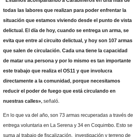
“Estamos acompañando a Carabineros en una más de
todas las labores que realizan para poder enfrentar la
situación que estamos viviendo desde el punto de vista
delictual. El día de hoy, cuando se entrega un arma, se
evita que entre al circuito delictual, y hoy son 107 armas
que salen de circulación. Cada una tiene la capacidad
de matar una persona y por lo mismo es tan importante
este trabajo que realiza el OS11 y que involucra
directamente a la comunidad, porque necesitamos
reducir el poder de fuego que está circulando en
nuestras calles»,
señaló.
En lo que va del año, son 73 armas recuperadas a través de
entrega voluntaria en La Serena y 34 en Coquimbo. Esto se
suma al trabajo de fiscalización, investigación y terreno de