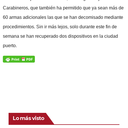
Carabineros, que también ha permitido que ya sean más de
60 armas adicionales las que se han decomisado mediante
procedimientos. Sin ir más lejos, solo durante este fin de
semana se han recuperado dos dispositivos en la ciudad
puerto.
Lo más visto