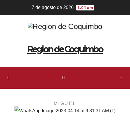
7 de agosto de 2026
1:04 am
Region de Coquimbo
MIGUEL