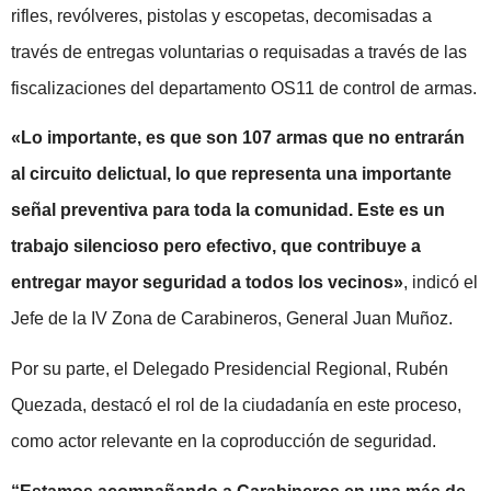
rifles, revólveres, pistolas y escopetas, decomisadas a
través de entregas voluntarias o requisadas a través de las
fiscalizaciones del departamento OS11 de control de armas.
«Lo importante, es que son 107 armas que no entrarán
al circuito delictual, lo que representa una importante
señal preventiva para toda la comunidad. Este es un
trabajo silencioso pero efectivo, que contribuye a
entregar mayor seguridad a todos los vecinos»
, indicó el
Jefe de la IV Zona de Carabineros, General Juan Muñoz.
Por su parte, el Delegado Presidencial Regional, Rubén
Quezada, destacó el rol de la ciudadanía en este proceso,
como actor relevante en la coproducción de seguridad.