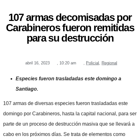
107 armas decomisadas por
Carabineros fueron remitidas
para su destrucción
abril 16, 2023
,
10:20 am
,
Policial
,
Regional
Especies fueron trasladadas este domingo a
Santiago.
107 armas de diversas especies fueron trasladadas este
domingo por Carabineros, hasta la capital nacional, para ser
parte de un proceso de destrucción masiva que se llevará a
cabo en los próximos días. Se trata de elementos como