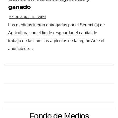
ganado
27 DE ABRIL DE 2023
Las medidas fueron entregadas por el Seremi (s) de
Agricultura con el fin de resguardar el capital de
trabajo de las familias agrícolas de la región Ante el
anuncio de…
Fondo de Medios