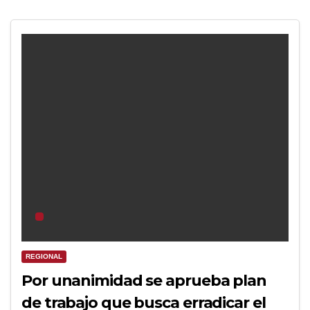
REGIONAL
Por unanimidad se aprueba plan
de trabajo que busca erradicar el