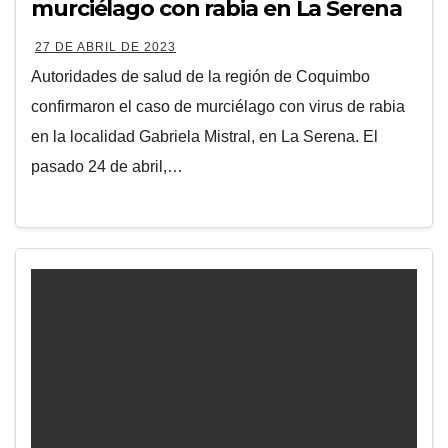
murciélago con rabia en La Serena
27 DE ABRIL DE 2023
Autoridades de salud de la región de Coquimbo
confirmaron el caso de murciélago con virus de rabia
en la localidad Gabriela Mistral, en La Serena. El
pasado 24 de abril,…