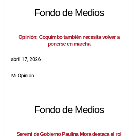
Fondo de Medios
Opinión: Coquimbo también necesita volver a
ponerse en marcha
abril 17, 2026
Mi Opinión
Fondo de Medios
Seremi de Gobierno Paulina Mora destaca el rol