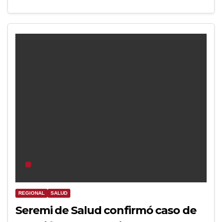
REGIONAL
SALUD
Seremi de Salud confirmó caso de