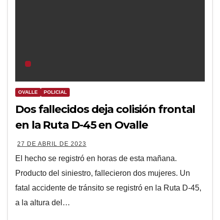
OVALLE
POLICIAL
Dos fallecidos deja colisión frontal
en la Ruta D-45 en Ovalle
27 DE ABRIL DE 2023
El hecho se registró en horas de esta mañana.
Producto del siniestro, fallecieron dos mujeres. Un
fatal accidente de tránsito se registró en la Ruta D-45,
a la altura del…