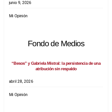
junio 9, 2026
Mi Opinión
Fondo de Medios
“Besos” y Gabriela Mistral: la persistencia de una
atribución sin respaldo
abril 28, 2026
Mi Opinión