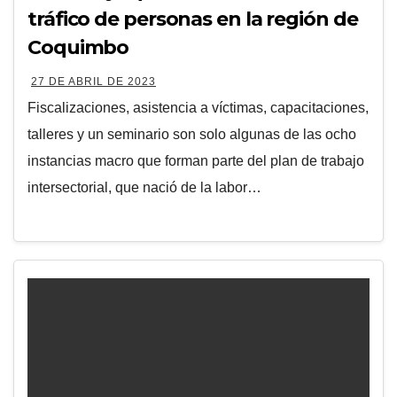
tráfico de personas en la región de
Coquimbo
27 DE ABRIL DE 2023
Fiscalizaciones, asistencia a víctimas, capacitaciones,
talleres y un seminario son solo algunas de las ocho
instancias macro que forman parte del plan de trabajo
intersectorial, que nació de la labor…