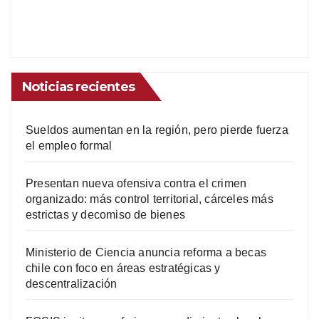
Noticias recientes
Sueldos aumentan en la región, pero pierde fuerza
el empleo formal
Presentan nueva ofensiva contra el crimen
organizado: más control territorial, cárceles más
estrictas y decomiso de bienes
Ministerio de Ciencia anuncia reforma a becas
chile con foco en áreas estratégicas y
descentralización