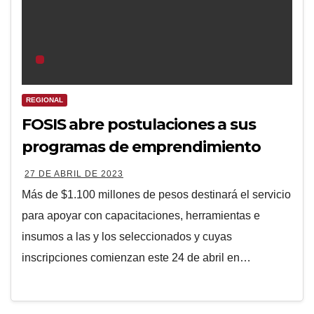
REGIONAL
FOSIS abre postulaciones a sus
programas de emprendimiento
27 DE ABRIL DE 2023
Más de $1.100 millones de pesos destinará el servicio
para apoyar con capacitaciones, herramientas e
insumos a las y los seleccionados y cuyas
inscripciones comienzan este 24 de abril en…