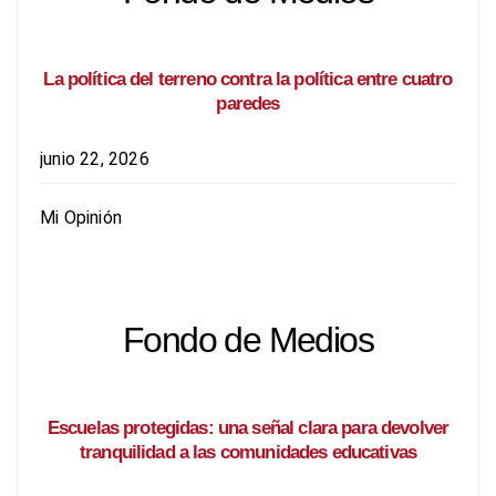
La política del terreno contra la política entre cuatro
paredes
junio 22, 2026
Mi Opinión
Fondo de Medios
Escuelas protegidas: una señal clara para devolver
tranquilidad a las comunidades educativas