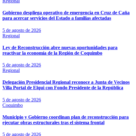
Regional
Gobierno despliega operativo de emergencia en Cruz de Caña
para acercar servicios del Estado a familias afectadas
5 de agosto de 2026
Regional
Ley de Reconstrucción abre nuevas oportunidades para
reactivar la economía de la Región de Coquimbo
5 de agosto de 2026
Regional
Delegación Presidencial Regional reconoce a Junta de Vecinos
Villa Portal de Elqui con Fondo Presidente de la República
5 de agosto de 2026
Coquimbo
Municipio y Gobierno coordinan plan de reconstrucción para
ejecutar obras estructurales tras el sistema frontal
5 de agosto de 2026