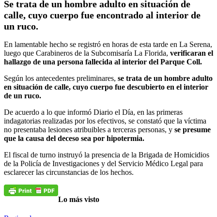
Se trata de un hombre adulto en situación de
calle, cuyo cuerpo fue encontrado al interior de
un ruco.
En lamentable hecho se registró en horas de esta tarde en La Serena,
luego que Carabineros de la Subcomisaría La Florida,
verificaran el
hallazgo de una persona fallecida al interior del Parque Coll.
Según los antecedentes preliminares,
se trata de un hombre adulto
en situación de calle, cuyo cuerpo fue descubierto en el interior
de un ruco.
De acuerdo a lo que informó Diario el Día, en las primeras
indagatorias realizadas por los efectivos, se constató que la víctima
no presentaba lesiones atribuibles a terceras personas, y
se presume
que la causa del deceso sea por hipotermia.
El fiscal de turno instruyó la presencia de la Brigada de Homicidios
de la Policía de Investigaciones y del Servicio Médico Legal para
esclarecer las circunstancias de los hechos.
Lo más visto