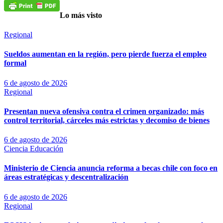
Lo más visto
Regional
Sueldos aumentan en la región, pero pierde fuerza el empleo
formal
6 de agosto de 2026
Regional
Presentan nueva ofensiva contra el crimen organizado: más
control territorial, cárceles más estrictas y decomiso de bienes
6 de agosto de 2026
Ciencia
Educación
Ministerio de Ciencia anuncia reforma a becas chile con foco en
áreas estratégicas y descentralización
6 de agosto de 2026
Regional