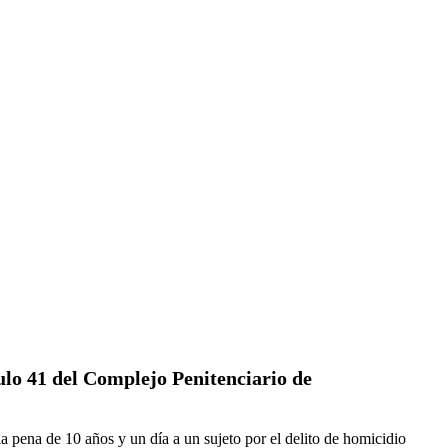
ulo 41 del Complejo Penitenciario de
la pena de 10 años y un día a un sujeto por el delito de homicidio