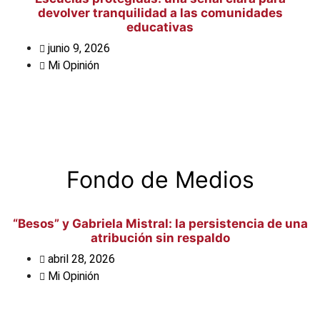
devolver tranquilidad a las comunidades
educativas
junio 9, 2026
Mi Opinión
Fondo de Medios
“Besos” y Gabriela Mistral: la persistencia de una
atribución sin respaldo
abril 28, 2026
Mi Opinión