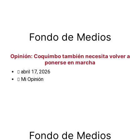
Fondo de Medios
Opinión: Coquimbo también necesita volver a
ponerse en marcha
abril 17, 2026
Mi Opinión
Fondo de Medios