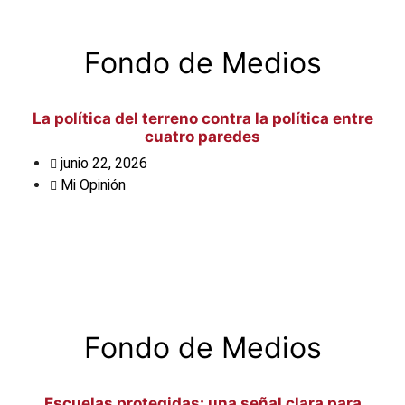
Fondo de Medios
La política del terreno contra la política entre
cuatro paredes
junio 22, 2026
Mi Opinión
Fondo de Medios
Escuelas protegidas: una señal clara para