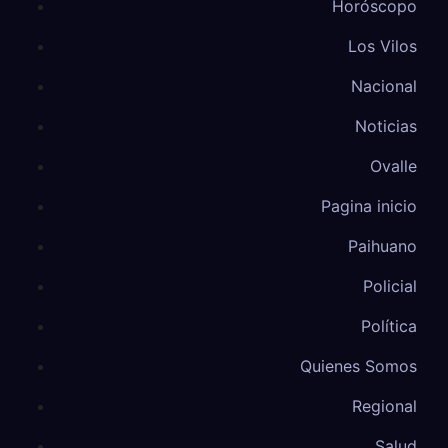
Horóscopo
Los Vilos
Nacional
Noticias
Ovalle
Pagina inicio
Paihuano
Policial
Política
Quienes Somos
Regional
Salud