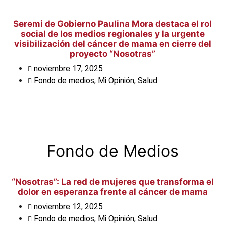
Seremi de Gobierno Paulina Mora destaca el rol
social de los medios regionales y la urgente
visibilización del cáncer de mama en cierre del
proyecto “Nosotras”
noviembre 17, 2025
Fondo de medios
,
Mi Opinión
,
Salud
Fondo de Medios
“Nosotras”: La red de mujeres que transforma el
dolor en esperanza frente al cáncer de mama
noviembre 12, 2025
Fondo de medios
,
Mi Opinión
,
Salud