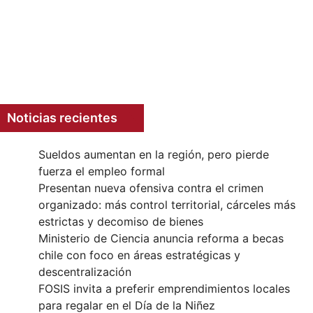
Noticias recientes
Sueldos aumentan en la región, pero pierde
fuerza el empleo formal
Presentan nueva ofensiva contra el crimen
organizado: más control territorial, cárceles más
estrictas y decomiso de bienes
Ministerio de Ciencia anuncia reforma a becas
chile con foco en áreas estratégicas y
descentralización
FOSIS invita a preferir emprendimientos locales
para regalar en el Día de la Niñez