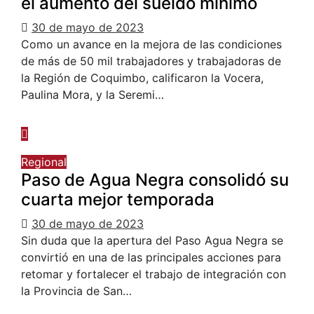
el aumento del sueldo mínimo
30 de mayo de 2023
Como un avance en la mejora de las condiciones
de más de 50 mil trabajadores y trabajadoras de
la Región de Coquimbo, calificaron la Vocera,
Paulina Mora, y la Seremi…
Regional
Paso de Agua Negra consolidó su
cuarta mejor temporada
30 de mayo de 2023
Sin duda que la apertura del Paso Agua Negra se
convirtió en una de las principales acciones para
retomar y fortalecer el trabajo de integración con
la Provincia de San…