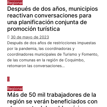
Regional
Después de dos años, municipios
reactivan conversaciones para
una planificación conjunta de
promoción turística
30 de mayo de 2023
Después de dos años de restricciones impuestas
por la pandemia, las coordinadoras y
coordinadores municipales de Turismo y Fomento,
de las comunas en la región de Coquimbo,
retomaron las conversaciones…
Regional
Más de 50 mil trabajadores de la
región se verán beneficiados con