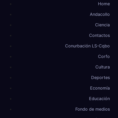
Home
Andacollo
Ciencia
Contactos
Conurbación LS-Cqbo
Corfo
Cultura
Deportes
Economía
Educación
Fondo de medios