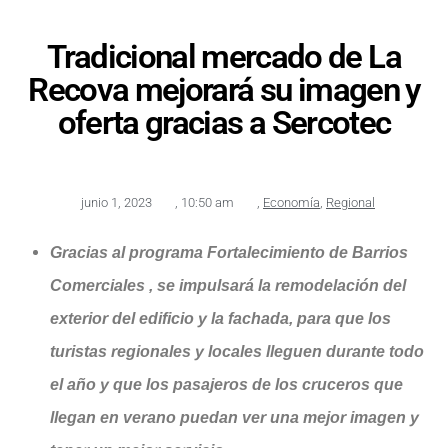
Tradicional mercado de La
Recova mejorará su imagen y
oferta gracias a Sercotec
junio 1, 2023
,
10:50 am
,
Economía
,
Regional
Gracias al programa Fortalecimiento de Barrios
Comerciales , se impulsará la remodelación del
exterior del edificio y la fachada, para que l
os
turistas regionales y locales lleguen durante todo
el año y que los pasajeros de los cruceros que
llegan en verano puedan ver una mejor imagen y