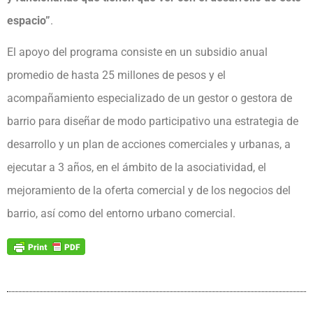
espacio”
.
El apoyo del programa consiste en un subsidio anual
promedio de hasta 25 millones de pesos y el
acompañamiento especializado de un gestor o gestora de
barrio para diseñar de modo participativo una estrategia de
desarrollo y un plan de acciones comerciales y urbanas, a
ejecutar a 3 años, en el ámbito de la asociatividad, el
mejoramiento de la oferta comercial y de los negocios del
barrio, así como del entorno urbano comercial.