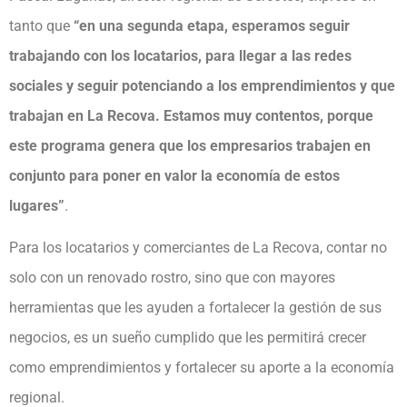
tanto que
“en una segunda etapa, esperamos seguir
trabajando con los locatarios, para llegar a las redes
sociales y seguir potenciando a los emprendimientos y que
trabajan en La Recova. Estamos muy contentos, porque
este programa genera que los empresarios trabajen en
conjunto para poner en valor la economía de estos
lugares”
.
Para los locatarios y comerciantes de La Recova, contar no
solo con un renovado rostro, sino que con mayores
herramientas que les ayuden a fortalecer la gestión de sus
negocios, es un sueño cumplido que les permitirá crecer
como emprendimientos y fortalecer su aporte a la economía
regional.