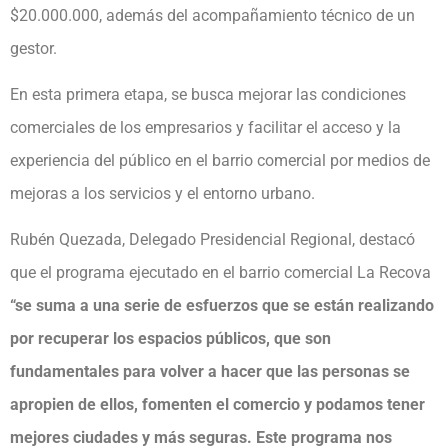
$20.000.000, además del acompañamiento técnico de un
gestor.
En esta primera etapa, se busca mejorar las condiciones
comerciales de los empresarios y facilitar el acceso y la
experiencia del público en el barrio comercial por medios de
mejoras a los servicios y el entorno urbano.
Rubén Quezada, Delegado Presidencial Regional, destacó
que el programa ejecutado en el barrio comercial La Recova
“se suma a una serie de esfuerzos que se están realizando
por recuperar los espacios públicos, que son
fundamentales para volver a hacer que las personas se
apropien de ellos, fomenten el comercio y podamos tener
mejores ciudades y más seguras. Este programa nos