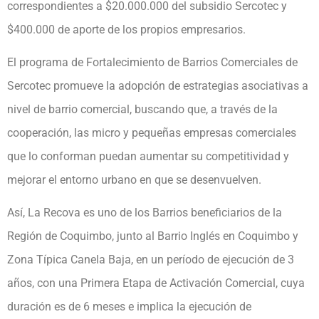
correspondientes a $20.000.000 del subsidio Sercotec y
$400.000 de aporte de los propios empresarios.
El programa de Fortalecimiento de Barrios Comerciales de
Sercotec promueve la adopción de estrategias asociativas a
nivel de barrio comercial, buscando que, a través de la
cooperación, las micro y pequeñas empresas comerciales
que lo conforman puedan aumentar su competitividad y
mejorar el entorno urbano en que se desenvuelven.
Así, La Recova es uno de los Barrios beneficiarios de la
Región de Coquimbo, junto al Barrio Inglés en Coquimbo y
Zona Típica Canela Baja, en un período de ejecución de 3
años, con una Primera Etapa de Activación Comercial, cuya
duración es de 6 meses e implica la ejecución de