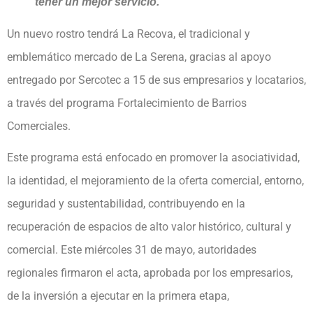
tener un mejor servicio.
Un nuevo rostro tendrá La Recova, el tradicional y
emblemático mercado de La Serena, gracias al apoyo
entregado por Sercotec a 15 de sus empresarios y locatarios,
a través del programa Fortalecimiento de Barrios
Comerciales.
Este programa está enfocado en promover la asociatividad,
la identidad, el mejoramiento de la oferta comercial, entorno,
seguridad y sustentabilidad, contribuyendo en la
recuperación de espacios de alto valor histórico, cultural y
comercial. Este miércoles 31 de mayo, autoridades
regionales firmaron el acta, aprobada por los empresarios,
de la inversión a ejecutar en la primera etapa,