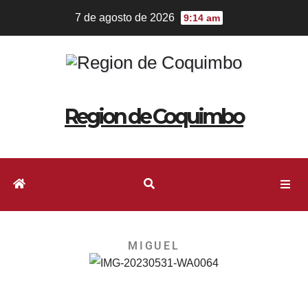
7 de agosto de 2026
9:14 am
Region de Coquimbo
MIGUEL