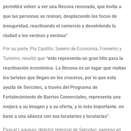
permitirá volver a ver una Recova renovada, que invita a
que las personas se reúnan, desplazando los focos de
inseguridad, reactivando el comercio y devolviendo la
ciudad a los vecinos y vecinas”
.
Por su parte, Pía Castillo, Seremi de Economía, Fomento y
Turismo, resaltó que
“esto representa un gran hito para la
reactivación económica. La Recova es un lugar que visitan
los turistas que llegan en los cruceros, por lo que esta
ayuda de Sercotec, a través del Programa de
Fortalecimiento de Barrios Comerciales, representa una
mejora a su imagen y a su oferta, y lo más importante, en
base a una alianza con sus locatarios y locatarias”
.
Pascal Lagunas, director regional de Sercotec, expresó en