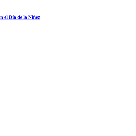
n el Día de la Niñez