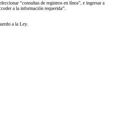
eleccionar “consultas de registros en línea”, e ingresar a
cceder a la información requerida”.
uerdo a la Ley.