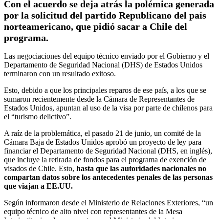
Con el acuerdo se deja atrás la polémica generada
por la solicitud del partido Republicano del país
norteamericano, que pidió sacar a Chile del
programa.
Las negociaciones del equipo técnico enviado por el Gobierno y el
Departamento de Seguridad Nacional (DHS) de Estados Unidos
terminaron con un resultado exitoso.
Esto, debido a que los principales reparos de ese país, a los que se
sumaron recientemente desde la Cámara de Representantes de
Estados Unidos, apuntan al uso de la visa por parte de chilenos para
el “turismo delictivo”.
A raíz de la problemática, el pasado 21 de junio, un comité de la
Cámara Baja de Estados Unidos aprobó un proyecto de ley para
financiar el Departamento de Seguridad Nacional (DHS, en inglés),
que incluye la retirada de fondos para el programa de exención de
visados de Chile. Esto,
hasta que las autoridades nacionales no
compartan datos sobre los antecedentes penales de las personas
que viajan a EE.UU.
Según informaron desde el Ministerio de Relaciones Exteriores, “un
equipo técnico de alto nivel con representantes de la Mesa