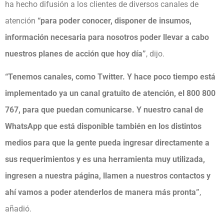
ha hecho difusión a los clientes de diversos canales de
atención
“para poder conocer, disponer de insumos,
información necesaria para nosotros poder llevar a cabo
nuestros planes de acción que hoy día”
, dijo.
“Tenemos canales, como Twitter. Y hace poco tiempo está
implementado ya un canal gratuito de atención, el 800 800
767, para que puedan comunicarse. Y nuestro canal de
WhatsApp que está disponible también en los distintos
medios para que la gente pueda ingresar directamente a
sus requerimientos y es una herramienta muy utilizada,
ingresen a nuestra página, llamen a nuestros contactos y
ahí vamos a poder atenderlos de manera más pronta”
,
añadió.