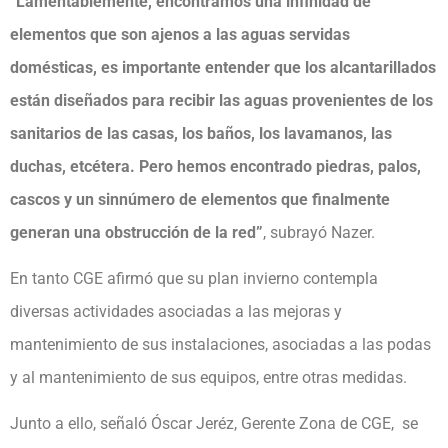
“Lamentablemente, encontramos una infinidad de
elementos que son ajenos a las aguas servidas
domésticas, es importante entender que los alcantarillados
están diseñados para recibir las aguas provenientes de los
sanitarios de las casas, los baños, los lavamanos, las
duchas, etcétera. Pero hemos encontrado piedras, palos,
cascos y un sinnúmero de elementos que finalmente
generan una obstrucción de la red”
, subrayó Nazer.
En tanto CGE afirmó que su plan invierno contempla
diversas actividades asociadas a las mejoras y
mantenimiento de sus instalaciones, asociadas a las podas
y al mantenimiento de sus equipos, entre otras medidas.
Junto a ello, señaló Óscar Jeréz, Gerente Zona de CGE, se