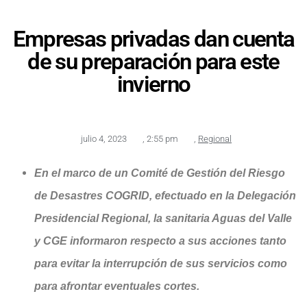
Empresas privadas dan cuenta
de su preparación para este
invierno
julio 4, 2023
,
2:55 pm
,
Regional
En el marco de un Comité de Gestión del Riesgo
de Desastres COGRID, efectuado en la Delegación
Presidencial Regional, la sanitaria Aguas del Valle
y CGE informaron respecto a sus acciones tanto
para evitar la interrupción de sus servicios como
para afrontar eventuales cortes.