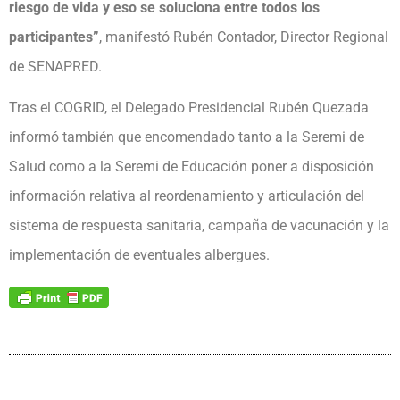
riesgo de vida y eso se soluciona entre todos los
participantes”
, manifestó Rubén Contador, Director Regional
de SENAPRED.
Tras el COGRID, el Delegado Presidencial Rubén Quezada
informó también que encomendado tanto a la Seremi de
Salud como a la Seremi de Educación poner a disposición
información relativa al reordenamiento y articulación del
sistema de respuesta sanitaria, campaña de vacunación y la
implementación de eventuales albergues.