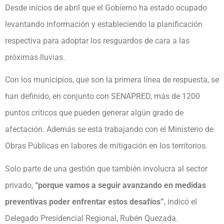
Desde inicios de abril que el Gobierno ha estado ocupado
levantando información y estableciendo la planificación
respectiva para adoptar los resguardos de cara a las
próximas lluvias.
Con los municipios, que son la primera línea de respuesta, se
han definido, en conjunto con SENAPRED, más de 1200
puntos críticos que pueden generar algún grado de
afectación. Además se está trabajando con el Ministerio de
Obras Públicas en labores de mitigación en los territorios.
Solo parte de una gestión que también involucra al sector
privado,
“porque vamos a seguir avanzando en medidas
preventivas poder enfrentar estos desafíos”
, indicó el
Delegado Presidencial Regional, Rubén Quezada.