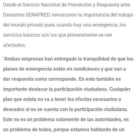
Desde el Servicio Nacional de Prevención y Respuesta ante
Desastres SENAPRED, remarcaron la importancia del trabajo
del mundo privado pues cuando hay una emergencia, los
servicios básicos son los que primeramente se ven
afectados.
“Ambas empresas han entregado la tranquilidad de que los
planes de emergencia están en condiciones y que van a
dar respuesta como corresponde. En esto también es
importante destacar la participación ciudadana. Cualquier
plan que exista no va a tener los efectos necesarios o
deseados si no se cuenta con la participación ciudadana.
Este no es un problema solamente de las autoridades, es
un problema de todos, porque estamos hablando de un