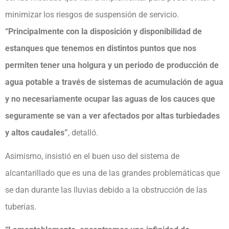
minimizar los riesgos de suspensión de servicio.
“Principalmente con la disposición y disponibilidad de
estanques que tenemos en distintos puntos que nos
permiten tener una holgura y un periodo de producción de
agua potable a través de sistemas de acumulación de agua
y no necesariamente ocupar las aguas de los cauces que
seguramente se van a ver afectados por altas turbiedades
y altos caudales”
, detalló.
Asimismo, insistió en el buen uso del sistema de
alcantarillado que es una de las grandes problemáticas que
se dan durante las lluvias debido a la obstrucción de las
tuberías.