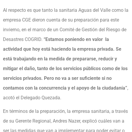
Al respecto es que tanto la sanitaria Aguas del Valle como la
empresa CGE dieron cuenta de su preparación para este
invierno, en el marco de un Comité de Gestión del Riesgo de
Desastres COGRID.
“Estamos poniendo en valor la
actividad que hoy está haciendo la empresa privada. Se
está trabajando en la medida de prepararse, reducir y
mitigar el daño, tanto de los servicios públicos como de los
servicios privados. Pero no va a ser suficiente si no
contamos con la concurrencia y el apoyo de la ciudadanía”
,
acotó el Delegado Quezada.
En términos de la preparación, la empresa sanitaria, a través
de su Gerente Regional, Andres Nazer, explicó cuáles van a
ser las medidas que van a implementar para poder evitar o