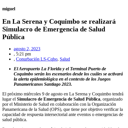
miguel
En La Serena y Coquimbo se realizará
Simulacro de Emergencia de Salud
Pública
agosto 2, 2023
,
5:21 pm
,
Conurbación LS-Cqbo
,
Salud
El Aeropuerto La Florida y el Terminal Puerto de
Coquimbo serán los escenarios desde los cuáles se activará
la alerta epidemiológica en el contexto de los Juegos
Panamericanos Santiago 2023.
El próximo miércoles 9 de agosto en La Serena y Coquimbo tendrá
lugar el
Simulacro de Emergencia de Salud Pública
, organizado
por el Ministerio de Salud en colaboración con la Organización
Panamericana de la Salud (OPS), que tiene por objetivo verificar la
capacidad de respuesta intersectorial ante eventos o emergencias de
salud pública.