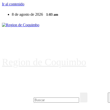
Ir al contenido
8 de agosto de 2026
1:03 am
Region de Coquimbo