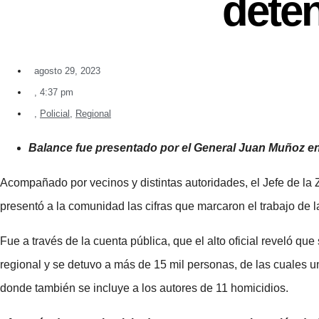
dete
agosto 29, 2023
,
4:37 pm
,
Policial
,
Regional
Balance fue presentado por el General Juan Muñoz e
Acompañado por vecinos y distintas autoridades, el Jefe de 
presentó a la comunidad las cifras que marcaron el trabajo de la
Fue a través de la cuenta pública, que el alto oficial reveló qu
regional y se detuvo a más de 15 mil personas, de las cuales 
donde también se incluye a los autores de 11 homicidios.