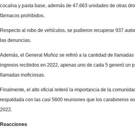
cocaína y pasta base, además de 47.663 unidades de otras dro
fármacos prohibidos.
Respecto al robo de vehículos, se pudieron recuperar 937 aut
las denuncias.
Además, el General Muñoz se refirió a la cantidad de llamadas
ingresos recibidos en 2022, apenas uno de cada 5 generó un pr
llamadas inoficiosas.
Finalmente, el alto oficial reiteró la importancia de la comunida
respaldada con las casi 5600 reuniones que los carabineros so
2022.
Reacciones