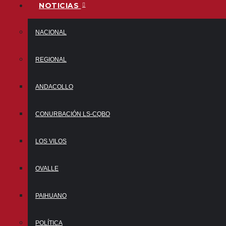
NOTICIAS
NACIONAL
REGIONAL
ANDACOLLO
CONURBACIÓN LS-CQBO
LOS VILOS
OVALLE
PAIHUANO
POLÍTICA