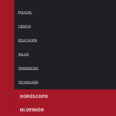
POLICIAL
CIENCIA
EDUCACIÓN
SALUD
TENDENCIAS
TECNOLOGÍA
HORÓSCOPO
MI OPINIÓN