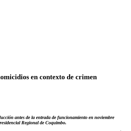
homicidios en contexto de crimen
inducción antes de la entrada de funcionamiento en noviembre
Presidencial Regional de Coquimbo.