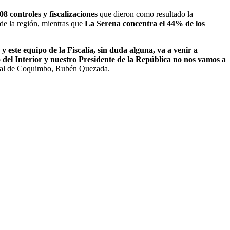
08 controles y fiscalizaciones
que dieron como resultado la
de la región, mientras que
La Serena concentra el 44% de los
 este equipo de la Fiscalía, sin duda alguna, va a venir a
 del Interior y nuestro Presidente de la República no nos vamos a
nal de Coquimbo, Rubén Quezada.