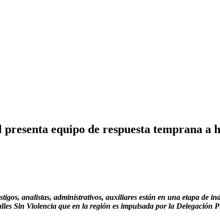
al presenta equipo de respuesta temprana a 
stigos, analistas, administrativos, auxiliares están en una etapa de 
lles Sin Violencia que en la región es impulsada por la Delegación 