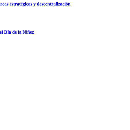
reas estratégicas y descentralización
el Día de la Niñez