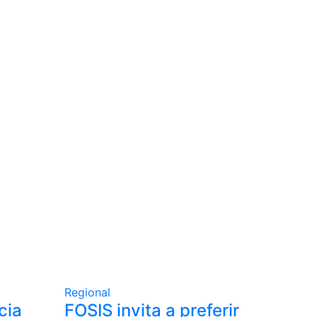
Regional
cia
FOSIS invita a preferir