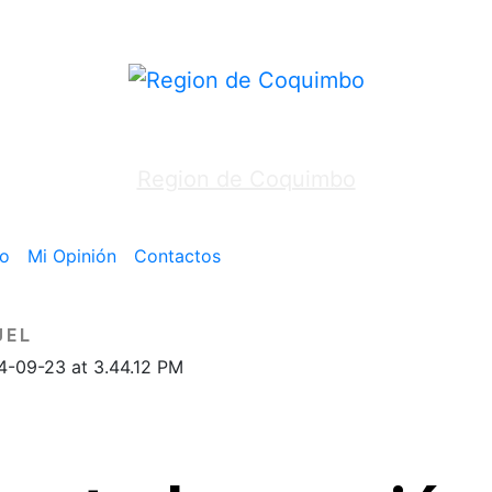
Region de Coquimbo
o
Mi Opinión
Contactos
UEL