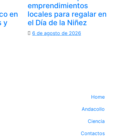
emprendimientos
oco en
locales para regalar en
s y
el Día de la Niñez
6 de agosto de 2026
Home
Andacollo
Ciencia
Contactos