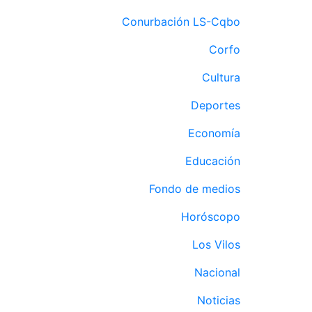
Conurbación LS-Cqbo
Corfo
Cultura
Deportes
Economía
Educación
Fondo de medios
Horóscopo
Los Vilos
Nacional
Noticias