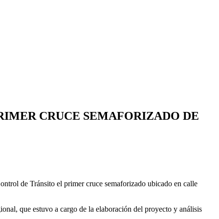
PRIMER CRUCE SEMAFORIZADO DE
ontrol de Tránsito el primer cruce semaforizado ubicado en calle
onal, que estuvo a cargo de la elaboración del proyecto y análisis